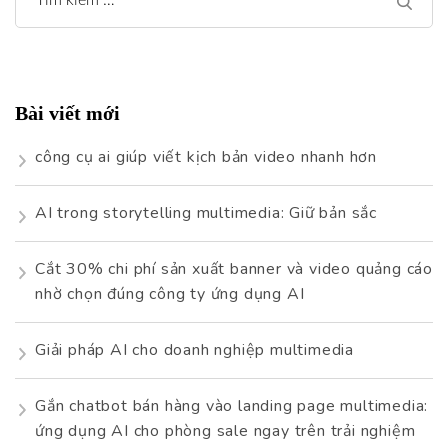
Tìm
kiếm
cho:
Bài viết mới
công cụ ai giúp viết kịch bản video nhanh hơn
AI trong storytelling multimedia: Giữ bản sắc
Cắt 30% chi phí sản xuất banner và video quảng cáo
nhờ chọn đúng công ty ứng dụng AI
Giải pháp AI cho doanh nghiệp multimedia
Gắn chatbot bán hàng vào landing page multimedia:
ứng dụng AI cho phòng sale ngay trên trải nghiệm