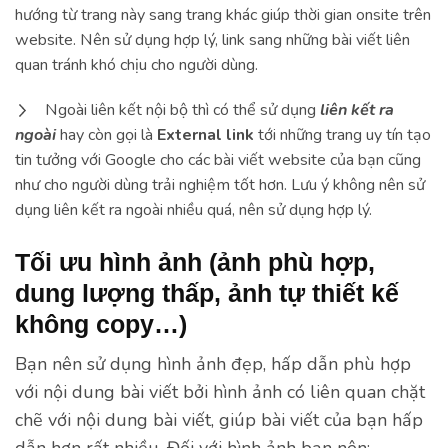
hướng từ trang này sang trang khác giúp thời gian onsite trên
website. Nên sử dụng hợp lý, link sang những bài viết liên
quan tránh khó chịu cho người dùng.
Ngoài liên kết nội bộ thì có thể sử dụng
liên kết ra
ngoài
hay còn gọi là
External link
tới những trang uy tín tạo
tin tưởng với Google cho các bài viết website của bạn cũng
như cho người dùng trải nghiệm tốt hơn. Lưu ý không nên sử
dụng liên kết ra ngoài nhiều quá, nên sử dụng hợp lý.
Tối ưu hình ảnh (ảnh phù hợp,
dung lượng thấp, ảnh tự thiết kế
không copy…)
Bạn nên sử dụng hình ảnh đẹp, hấp dẫn phù hợp
với nội dung bài viết bởi hình ảnh có liên quan chặt
chẽ với nội dung bài viết, giúp bài viết của bạn hấp