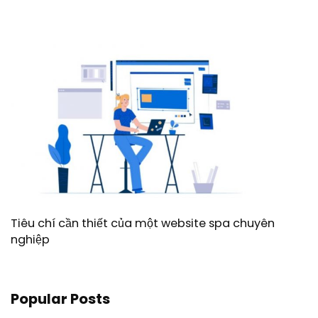
Tiêu chí cần thiết của một website spa chuyên
nghiệp
Popular Posts