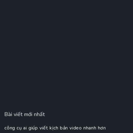
Bài viết mới nhất
công cụ ai giúp viết kịch bản video nhanh hơn