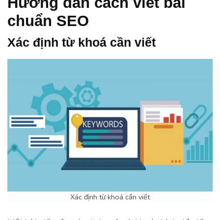
Hướng dẫn cách viết bài
chuẩn SEO
Xác định từ khoá cần viết
Xác định từ khoá cần viết