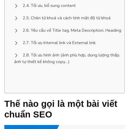
Tối ưu, bổ sung content
Chèn từ khoá và cách tính mật độ từ khoá
Yêu cầu về Title tag, Meta Description, Heading
Tối ưu Internal link và External link
Tối ưu hình ảnh (ảnh phù hợp, dung lượng thấp,
ảnh tự thiết kế không copy…)
Thế nào gọi là một bài viết
chuẩn SEO