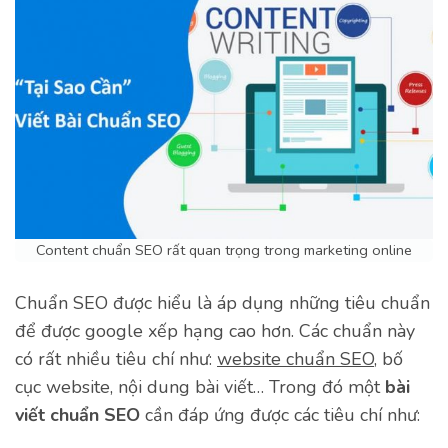
Content chuẩn SEO rất quan trọng trong marketing online
Chuẩn SEO được hiểu là áp dụng những tiêu chuẩn
để được google xếp hạng cao hơn. Các chuẩn này
có rất nhiều tiêu chí như:
website chuẩn SEO
, bố
cục website, nội dung bài viết… Trong đó một
bài
viết chuẩn SEO
cần đáp ứng được các tiêu chí như: