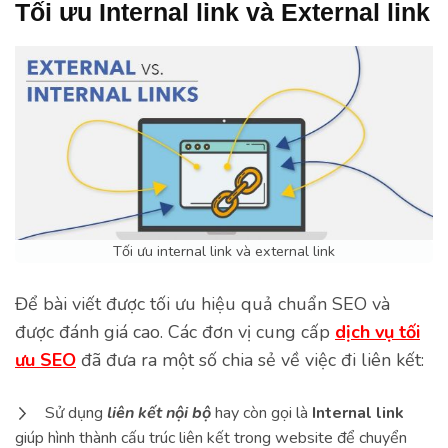
Tối ưu Internal link và External link
Tối ưu internal link và external link
Để bài viết được tối ưu hiệu quả chuẩn SEO và
được đánh giá cao. Các đơn vị cung cấp
dịch vụ tối
ưu SEO
đã đưa ra một số chia sẻ về việc đi liên kết:
Sử dụng
liên kết nội bộ
hay còn gọi là
Internal link
giúp hình thành cấu trúc liên kết trong website để chuyển