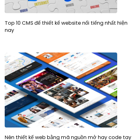
Top 10 CMS để thiết kế website nổi tiếng nhất hiện
nay
Nên thiết kế web bằng mã nguồn mở hay code tay