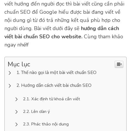
viết hướng đến người đọc thì bài viết cũng cần phải
chuẩn SEO để Google hiểu được bài đang viết về
nội dung gì từ đó trả những kết quả phù hợp cho
người dùng. Bài viết dưới đây sẽ
hướng dẫn cách
viết bài chuẩn SEO cho website.
Cùng tham khảo
ngay nhé!f
Mục lục
Thế nào gọi là một bài viết chuẩn SEO
Hướng dẫn cách viết bài chuẩn SEO
Xác định từ khoá cần viết
Lên dàn ý
Phác thảo nội dung