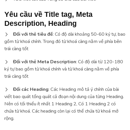
Yêu cầu về Title tag, Meta
Description, Heading
Đối với thẻ tiêu đề
: Có độ dài khoảng 50-60 ký tự, bao
gồm từ khoá chính. Trong đó từ khoá càng nằm về phía bên
trái càng tốt
Đối với thẻ Meta Description
: Có độ dài từ 120-180
ký tự bao gồm từ khoá chính và từ khoá càng nằm về phía
trái càng tốt
Đối các Heading
: Các Heading mô tả ý chính của bài
viết bao quát tổng quát cả đoạn nội dung của từng Heading.
Nên có tối thiểu ít nhất 1 Heading 2, Có 1 Heading 2 có
chứa từ khoá. Các heading còn lại có thể chứa từ khoá mở
rộng.