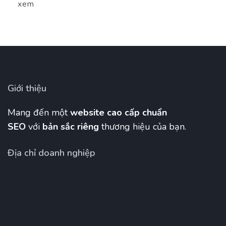
xem
Giới thiệu
Mang đến một
website cao cấp chuẩn
SEO
với
bản sắc riêng
thương hiệu của bạn.
Địa chỉ doanh nghiệp