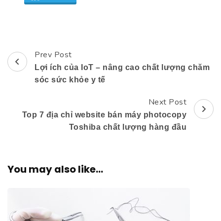
Prev Post
Post
Lợi ích của IoT – nâng cao chất lượng chăm
Navigation
sóc sức khỏe y tế
Next Post
Top 7 địa chỉ website bán máy photocopy
Toshiba chất lượng hàng đầu
You may also like...