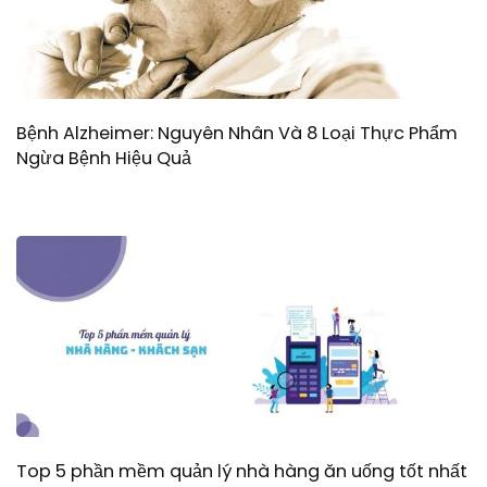
Bệnh Alzheimer: Nguyên Nhân Và 8 Loại Thực Phẩm
Ngừa Bệnh Hiệu Quả
Top 5 phần mềm quản lý nhà hàng ăn uống tốt nhất