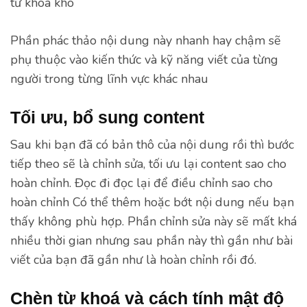
từ khoá khó
Phần phác thảo nội dung này nhanh hay chậm sẽ
phụ thuộc vào kiến thức và kỹ năng viết của từng
người trong từng lĩnh vực khác nhau
Tối ưu, bổ sung content
Sau khi bạn đã có bản thô của nội dung rồi thì bước
tiếp theo sẽ là chỉnh sửa, tối ưu lại content sao cho
hoàn chỉnh. Đọc đi đọc lại để điều chỉnh sao cho
hoàn chỉnh Có thể thêm hoặc bớt nội dung nếu bạn
thấy không phù hợp. Phần chỉnh sửa này sẽ mất khá
nhiều thời gian nhưng sau phần này thì gần như bài
viết của bạn đã gần như là hoàn chỉnh rồi đó.
Chèn từ khoá và cách tính mật độ