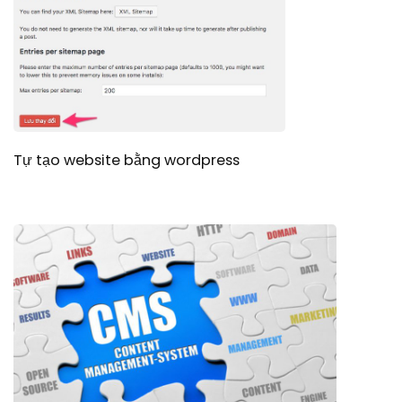
Tự tạo website bằng wordpress