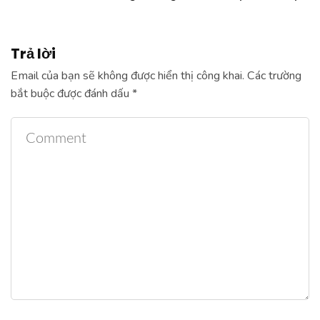
Trả lời
Email của bạn sẽ không được hiển thị công khai.
Các trường
bắt buộc được đánh dấu
*