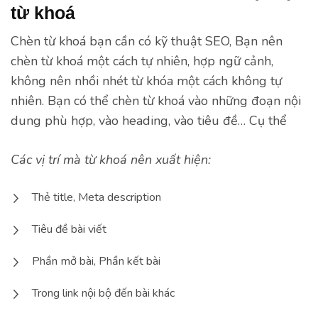
từ khoá
Chèn từ khoá bạn cần có kỹ thuật SEO, Bạn nên
chèn từ khoá một cách tự nhiên, hợp ngữ cảnh,
không nên nhồi nhét từ khóa một cách không tự
nhiên. Bạn có thể chèn từ khoá vào những đoạn nội
dung phù hợp, vào heading, vào tiêu đề… Cụ thể
Các vị trí mà từ khoá nên xuất hiện:
Thẻ title, Meta description
Tiêu đề bài viết
Phần mở bài, Phần kết bài
Trong link nội bộ đến bài khác