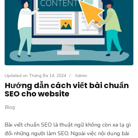
Updated on
Tháng Ba 14, 2024
/
Admin
Hướng dẫn cách viết bài chuẩn
SEO cho website
Blog
Bài viết chuẩn SEO là thuật ngữ không còn xa lạ gì
đối những người làm SEO. Ngoài việc nội dung bài