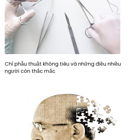
Chỉ phẫu thuật không tiêu và những điều nhiều
người còn thắc mắc