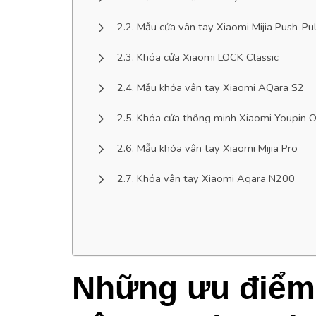
Mẫu cửa vân tay Xiaomi Mijia Push-Pul
Khóa cửa Xiaomi LOCK Classic
Mẫu khóa vân tay Xiaomi AQara S2
Khóa cửa thông minh Xiaomi Youpin O
Mẫu khóa vân tay Xiaomi Mijia Pro
Khóa vân tay Xiaomi Aqara N200
Những ưu điểm 