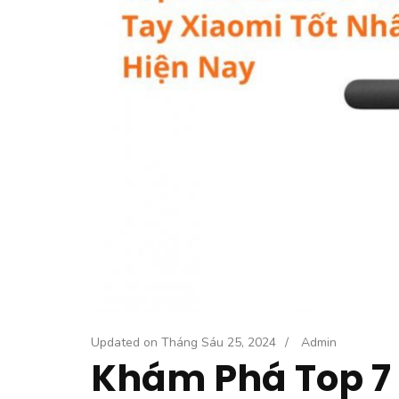
Updated on
Tháng Sáu 25, 2024
/
Admin
Khám Phá Top 7