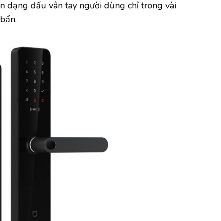
 dạng dấu vân tay người dùng chỉ trong vài
 bẩn.