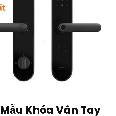
 Mẫu Khóa Vân Tay