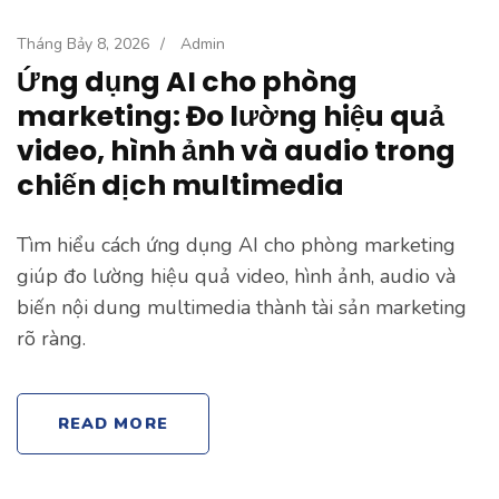
Tháng Bảy 8, 2026
/
Admin
Ứng dụng AI cho phòng
marketing: Đo lường hiệu quả
video, hình ảnh và audio trong
chiến dịch multimedia
Tìm hiểu cách ứng dụng AI cho phòng marketing
giúp đo lường hiệu quả video, hình ảnh, audio và
biến nội dung multimedia thành tài sản marketing
rõ ràng.
READ MORE