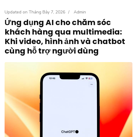
Updated on
Tháng Bảy 7, 2026
/
Admin
Ứng dụng AI cho chăm sóc
khách hàng qua multimedia:
Khi video, hình ảnh và chatbot
cùng hỗ trợ người dùng