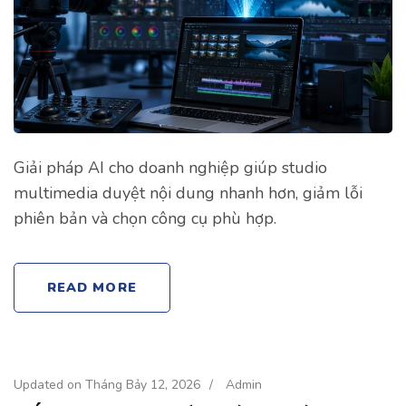
Giải pháp AI cho doanh nghiệp giúp studio
multimedia duyệt nội dung nhanh hơn, giảm lỗi
phiên bản và chọn công cụ phù hợp.
READ MORE
Updated on
Tháng Bảy 12, 2026
/
Admin