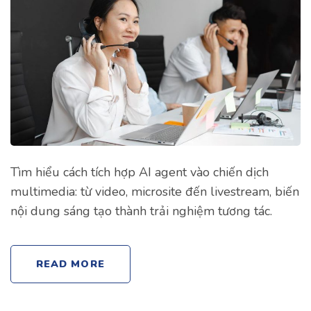
Tìm hiểu cách tích hợp AI agent vào chiến dịch
multimedia: từ video, microsite đến livestream, biến
nội dung sáng tạo thành trải nghiệm tương tác.
READ MORE