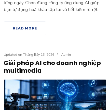
từng ngày. Chọn đúng công ty ứng dụng AI giúp
bạn tự động hoá khâu lặp lại và tiết kiệm rõ rệt.
READ MORE
Updated on
Tháng Bảy 13, 2026
/
Admin
Giải pháp AI cho doanh nghiệp
multimedia