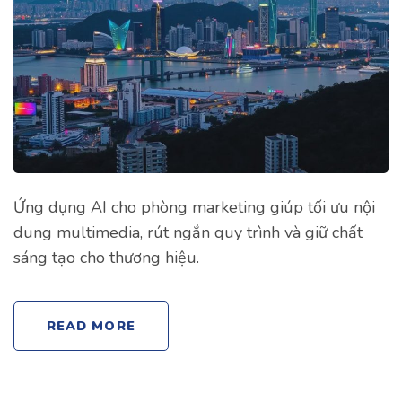
Ứng dụng AI cho phòng marketing giúp tối ưu nội
dung multimedia, rút ngắn quy trình và giữ chất
sáng tạo cho thương hiệu.
READ MORE