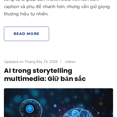
caption và phụ đề nhanh hơn, nhưng vẫn giữ giọng
thương hiệu tự nhiên.
READ MORE
Updated on
Tháng Bảy 15, 2026
/
Admin
AI trong storytelling
multimedia: Giữ bản sắc