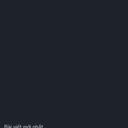
Bài viết mới nhất