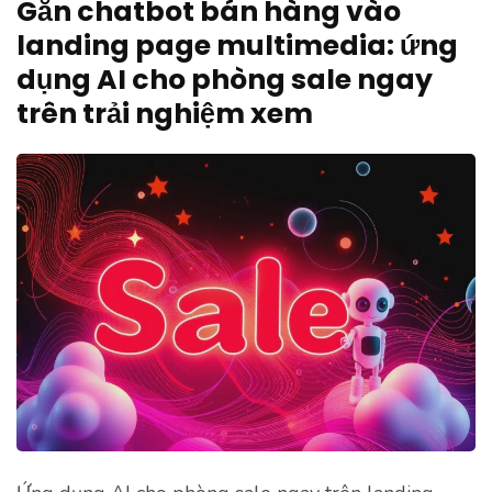
Gắn chatbot bán hàng vào
landing page multimedia: ứng
dụng AI cho phòng sale ngay
trên trải nghiệm xem