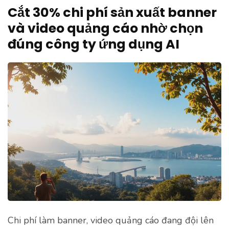
Cắt 30% chi phí sản xuất banner
và video quảng cáo nhờ chọn
đúng công ty ứng dụng AI
Chi phí làm banner, video quảng cáo đang đội lên