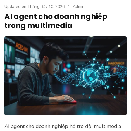
Updated on
Tháng Bảy 10, 2026
/
Admin
AI agent cho doanh nghiệp
trong multimedia
AI agent cho doanh nghiệp hỗ trợ đội multimedia