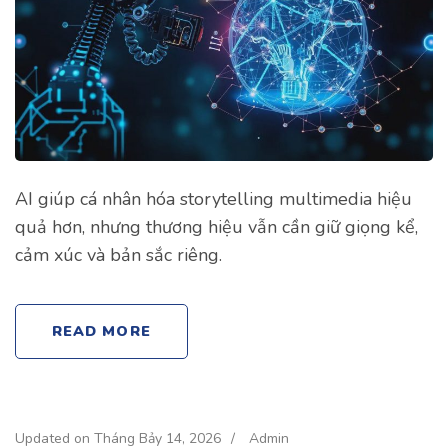
AI giúp cá nhân hóa storytelling multimedia hiệu
quả hơn, nhưng thương hiệu vẫn cần giữ giọng kể,
cảm xúc và bản sắc riêng.
READ MORE
Updated on
Tháng Bảy 14, 2026
/
Admin