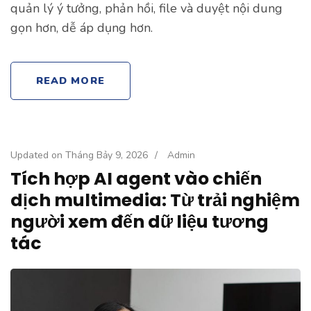
quản lý ý tưởng, phản hồi, file và duyệt nội dung
gọn hơn, dễ áp dụng hơn.
READ MORE
Updated on
Tháng Bảy 9, 2026
/
Admin
Tích hợp AI agent vào chiến
dịch multimedia: Từ trải nghiệm
người xem đến dữ liệu tương
tác