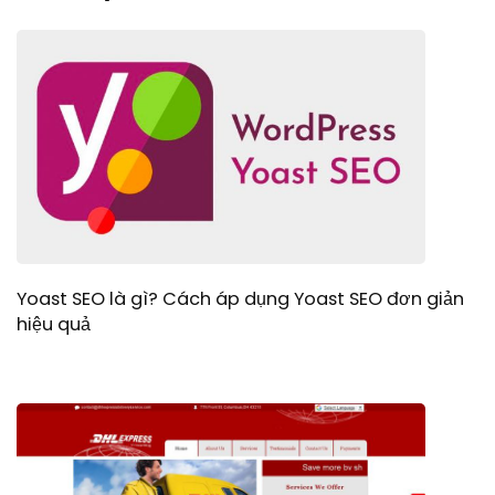
Yoast SEO là gì? Cách áp dụng Yoast SEO đơn giản
hiệu quả