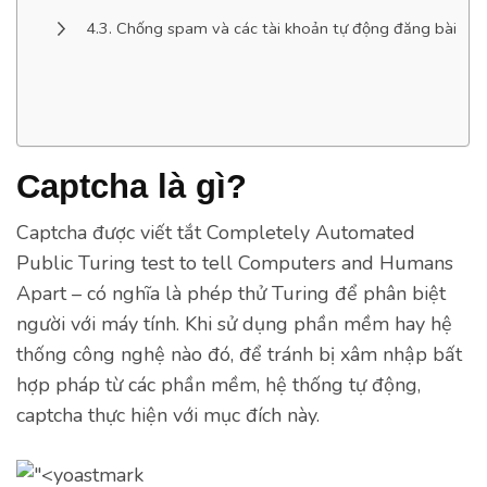
Chống spam và các tài khoản tự động đăng bài
Captcha là gì?
Captcha được viết tắt Completely Automated
Public Turing test to tell Computers and Humans
Apart – có nghĩa là phép thử Turing để phân biệt
người với máy tính. Khi sử dụng phần mềm hay hệ
thống công nghệ nào đó, để tránh bị xâm nhập bất
hợp pháp từ các phần mềm, hệ thống tự động,
captcha thực hiện với mục đích này.