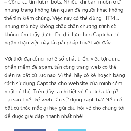
– Công cụ tìm kiếm bots: Nhiều khi bạn muốn giữ
nhưng trang không liên quan để người khác không
thể tìm kiếm chúng. Việc này có thể dùng HTML,
nhưng thẻ này không chắc chắn chương trình sẽ
không tìm thấy được. Do đó, lựa chọn Captcha để
ngăn chặn việc này là giải pháp tuyệt vời đấy.
Với thời đại công nghệ số phát triển, việc lợi dụng
phần mềm để spam, tấn công trang web có thể
diễn ra bất cứ lúc nào. Vì thế, hãy có kế hoạch bằng
cách sử dụng
Captcha cho website
của mình sớm
nhất có thể. Trên đây là chi tiết về Captcha là gì?
Tại sao
thiết kế web
cần sử dụng captcha? Nếu có
bất cứ thắc mắc gì hãy gửi câu hỏi về cho chúng tôi
để được giải đáp nhanh nhất nhé!