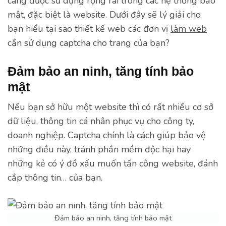
càng được sử dụng rộng rãi trong các hệ thống bảo
mật, đặc biệt là website. Dưới đây sẽ lý giải cho
bạn hiểu tại sao thiết kế web các đơn vị
làm web
cần sử dụng captcha cho trang của bạn?
Đảm bảo an ninh, tăng tính bảo
mật
Nếu bạn sở hữu một website thì có rất nhiều cơ sở
dữ liệu, thông tin cá nhân phục vụ cho công ty,
doanh nghiệp. Captcha chính là cách giúp bảo vệ
những điều này, tránh phần mềm độc hại hay
những kẻ có ý đồ xấu muốn tấn công website, đánh
cắp thông tin… của bạn.
Đảm bảo an ninh, tăng tính bảo mật