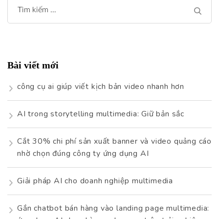
Tìm
kiếm
cho:
Bài viết mới
công cụ ai giúp viết kịch bản video nhanh hơn
AI trong storytelling multimedia: Giữ bản sắc
Cắt 30% chi phí sản xuất banner và video quảng cáo
nhờ chọn đúng công ty ứng dụng AI
Giải pháp AI cho doanh nghiệp multimedia
Gắn chatbot bán hàng vào landing page multimedia: