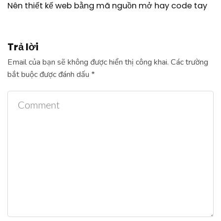
Nên thiết kế web bằng mã nguồn mở hay code tay
Trả lời
Email của bạn sẽ không được hiển thị công khai.
Các trường
bắt buộc được đánh dấu
*