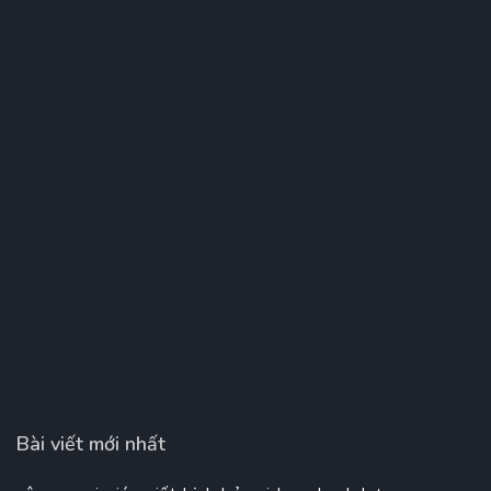
Bài viết mới nhất