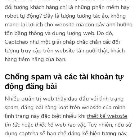
đối tượng khách hàng chỉ là những phần mềm hay
robot tự động? Đây là lượng tương tác ảo, không
mang lại lợi ích cho website mà còn gây ảnh hưởng
tốn băng thông và dung lượng web. Do đó,
Captchao như một giải pháp chắc chắn các đối
tượng truy cập trên website là người thật, khách
hàng tiềm năng của bạn.
Chống spam và các tài khoản tự
động đăng bài
Nhiều quản trị web thấy đau đầu với tình trạng
spam, đăng bài hàng loạt trên website của mình,
tình trạng này đặc biệt nhiều khi
thiết kế website
tin tức
hoặc
thiết kế web rao vặt
. Tuy nhiên, nếu sử
dụng captcha sẽ hạn chế đáng kể hiện tượng này,