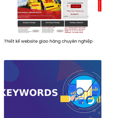
Thiết kế website giao hàng chuyên nghiệp