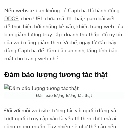
Nếu website bạn không có Captcha thì hành động
DDOS
, chèn URL chứa mã độc hại, spam bài viết…
dễ thực hiện bởi những kẻ xấu, khiến trang web của
bạn giảm lượng truy cập, doanh thu thấp, độ uy tín
của web cũng giảm theo. Vì thế, ngay từ đầu hãy
dùng Captcha để đảm bảo an ninh, tăng tính bảo
mật cho trang web nhé.
Đảm bảo lượng tương tác thật
Đảm bảo lượng tương tác thật
Đối với mỗi website, tương tác với người dùng và
lượt người truy cập vào là yếu tố then chốt mà ai
cũng mong muốn. Tuy nhiên, sẽ như thế nào nếu