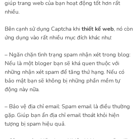
giúp trang web của bạn hoạt động tốt hơn rất
nhiều.
Bên cạnh sử dụng Captcha khi
thiết kế web
, nó còn
ứng dụng vào rất nhiều mục đích khác như:
– Ngăn chặn tình trạng spam nhận xét trong blog:
Nếu là một bloger bạn sẽ khá quen thuộc với
những nhận xét spam để tăng thứ hạng. Nếu có
bảo mật bạn sẽ không bị những phần mềm tự
động này nữa.
– Bảo vệ địa chỉ email: Spam email là điều thường
gặp. Giúp bạn ẩn địa chỉ email thoát khỏi hiện
tượng bị spam hiệu quả.