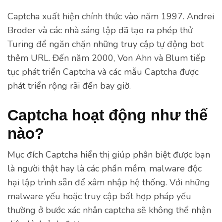
Captcha xuất hiện chính thức vào năm 1997. Andrei
Broder và các nhà sáng lập đã tạo ra phép thử
Turing để ngăn chặn những truy cập tự động bot
thêm URL. Đến năm 2000, Von Ahn và Blum tiếp
tục phát triển Captcha và các mẫu Captcha được
phát triển rộng rãi đến bay giờ.
Captcha hoạt động như thế
nào?
Mục đích Captcha hiển thị giúp phân biệt được bạn
là người thật hay là các phần mềm, malware độc
hại lập trình sẵn để xâm nhập hệ thống. Với những
malware yếu hoặc truy cập bất hợp pháp yếu
thường ở bước xác nhân captcha sẽ không thể nhận