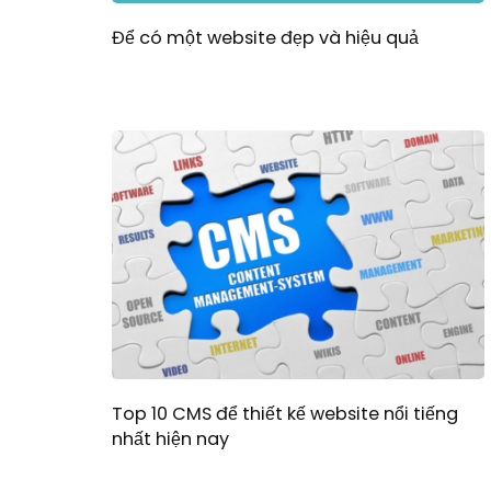
Để có một website đẹp và hiệu quả
Top 10 CMS để thiết kế website nổi tiếng
nhất hiện nay