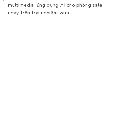
multimedia: ứng dụng AI cho phòng sale
ngay trên trải nghiệm xem