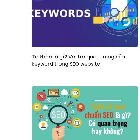
Từ khóa là gì? Vai trò quan trọng của
keyword trong SEO website