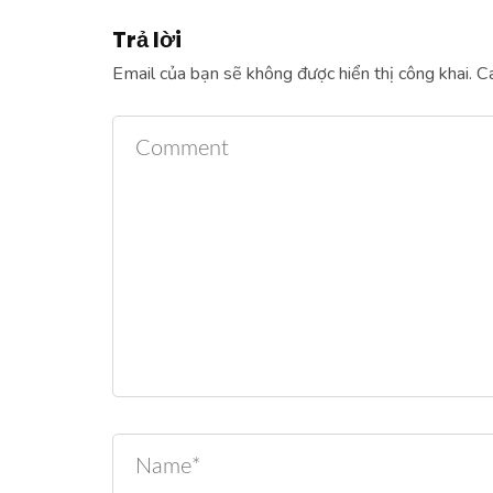
Trả lời
Email của bạn sẽ không được hiển thị công khai.
Cá