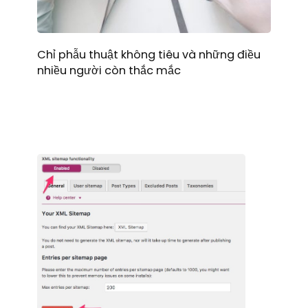
Chỉ phẫu thuật không tiêu và những điều
nhiều người còn thắc mắc