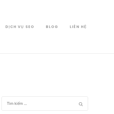
DỊCH VỤ SEO
BLOG
LIÊN HỆ
Tìm
kiếm