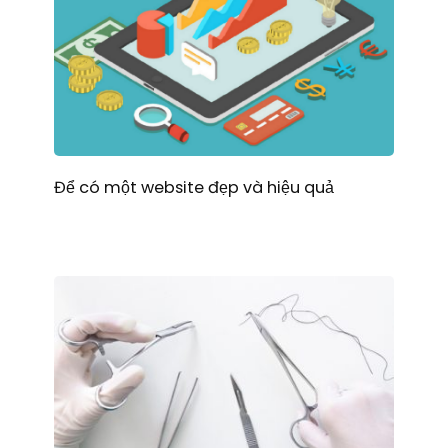
Để có một website đẹp và hiệu quả