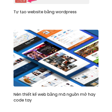
Tự tạo website bằng wordpress
Nên thiết kế web bằng mã nguồn mở hay
code tay