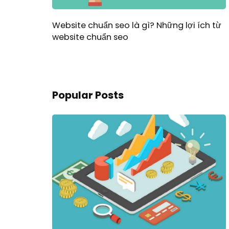
Website chuẩn seo là gì? Những lợi ích từ
website chuẩn seo
Popular Posts