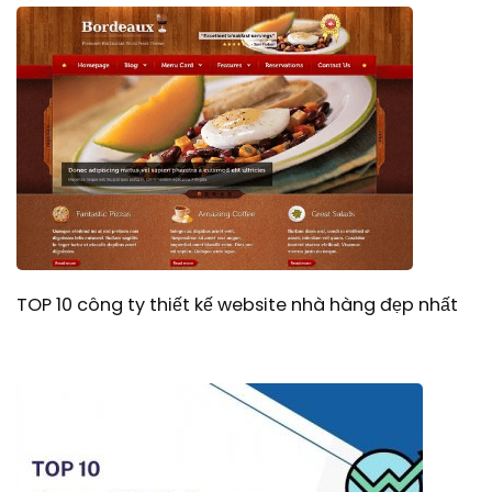
TOP 10 công ty thiết kế website nhà hàng đẹp nhất