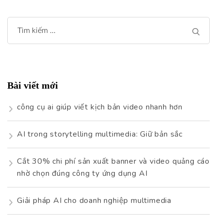
Tìm
kiếm
cho:
Bài viết mới
công cụ ai giúp viết kịch bản video nhanh hơn
AI trong storytelling multimedia: Giữ bản sắc
Cắt 30% chi phí sản xuất banner và video quảng cáo
nhờ chọn đúng công ty ứng dụng AI
Giải pháp AI cho doanh nghiệp multimedia