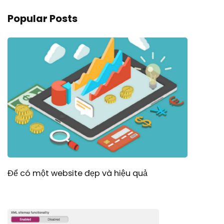
Popular Posts
Để có một website đẹp và hiệu quả