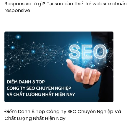
Responsive là gì? Tại sao cần thiết kế website chuẩn
responsive
Điểm Danh 8 Top Công Ty SEO Chuyên Nghiệp Và
Chất Lượng Nhất Hiện Nay