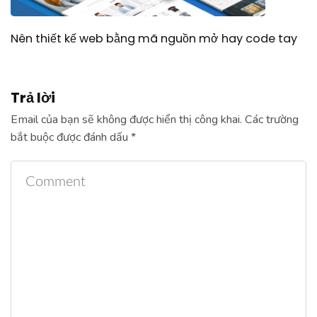
Nên thiết kế web bằng mã nguồn mở hay code tay
Trả lời
Email của bạn sẽ không được hiển thị công khai.
Các trường
bắt buộc được đánh dấu
*