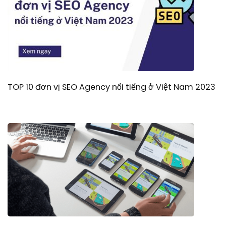
TOP 10 đơn vị SEO Agency nổi tiếng ở Việt Nam 2023