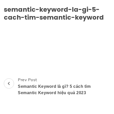
semantic-keyword-la-gi-5-
cach-tim-semantic-keyword
Prev Post
Post
Semantic Keyword là gì? 5 cách tìm
Navigation
Semantic Keyword hiệu quả 2023