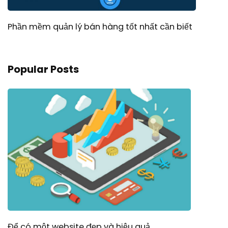
Phần mềm quản lý bán hàng tốt nhất cần biết
Popular Posts
Để có một website đẹp và hiệu quả