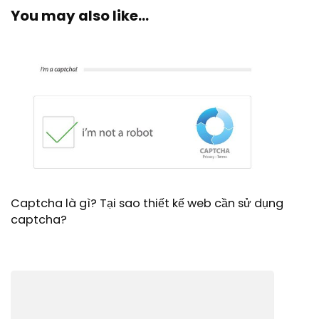
You may also like...
Captcha là gì? Tại sao thiết kế web cần sử dụng
captcha?