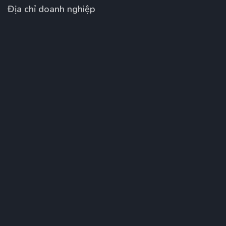
Địa chỉ doanh nghiệp