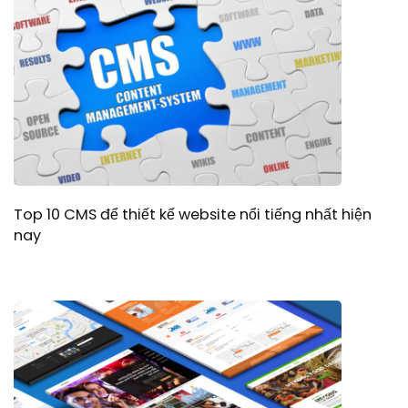
Top 10 CMS để thiết kế website nổi tiếng nhất hiện
nay