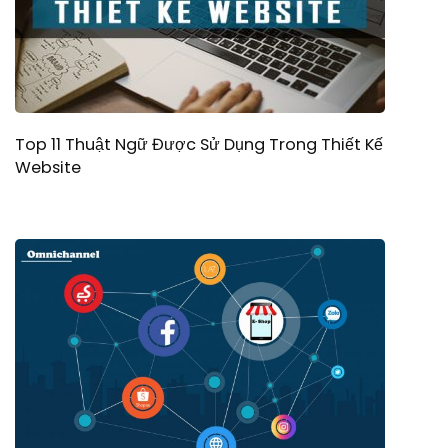
Top 11 Thuật Ngữ Được Sử Dụng Trong Thiết Kế
Website