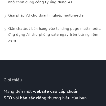
nhờ chọn đúng công ty ứng dụng AI
Giải pháp AI cho doanh nghiệp multimedia
Gắn chatbot bán hàng vào landing page multimedia:
ứng dụng AI cho phòng sale ngay trên trải nghiệm
xem
Giới thiệu
Mang đến một
website cao cấp chuẩn
SEO
với
bản sắc riêng
thương hiệu của bạn.