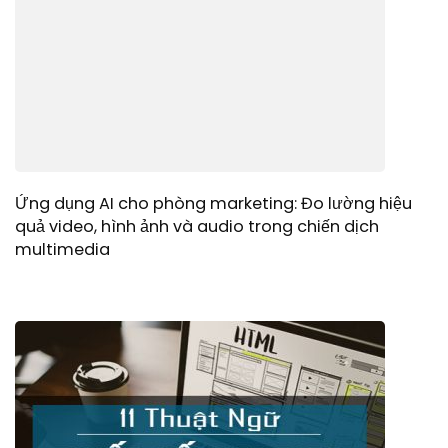
Ứng dụng AI cho phòng marketing: Đo lường hiệu
quả video, hình ảnh và audio trong chiến dịch
multimedia