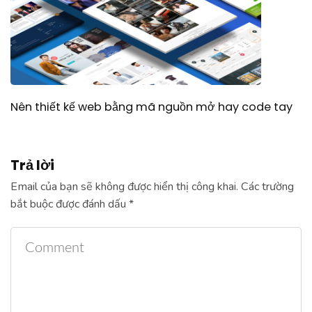
Nên thiết kế web bằng mã nguồn mở hay code tay
Trả lời
Email của bạn sẽ không được hiển thị công khai.
Các trường
bắt buộc được đánh dấu
*