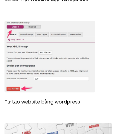
Tự tạo website bằng wordpress