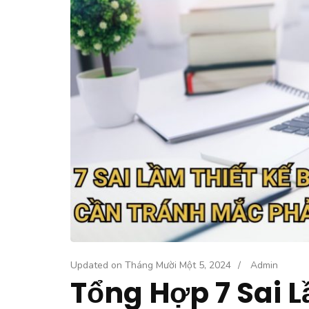
Updated on
Tháng Mười Một 5, 2024
/
Admin
Tổng Hợp 7 Sai L