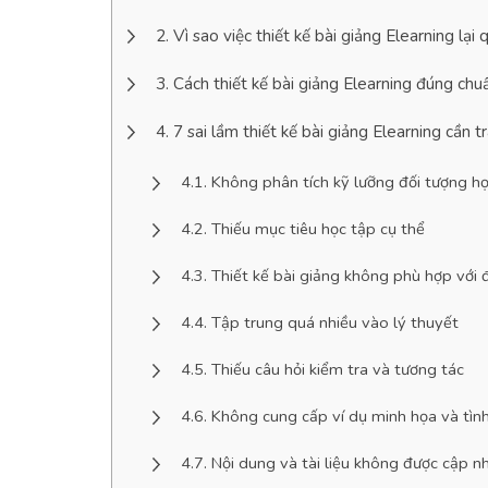
Vì sao việc thiết kế bài giảng Elearning lại
Cách thiết kế bài giảng Elearning đúng chu
7 sai lầm thiết kế bài giảng Elearning cần 
Không phân tích kỹ lưỡng đối tượng họ
Thiếu mục tiêu học tập cụ thể
Thiết kế bài giảng không phù hợp với 
Tập trung quá nhiều vào lý thuyết
Thiếu câu hỏi kiểm tra và tương tác
Không cung cấp ví dụ minh họa và tìn
Nội dung và tài liệu không được cập 