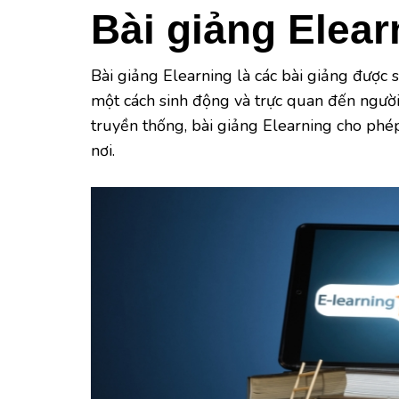
Bài giảng Elear
Bài giảng Elearning là các bài giảng được 
một cách sinh động và trực quan đến người 
truyền thống, bài giảng Elearning cho phép
nơi.