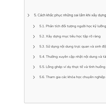
Cách khắc phục những sai lầm khi xây dựng
Phân tích đối tượng người học kỹ lưỡn
Xây dựng mục tiêu học tập rõ ràng
Sử dụng nội dung trực quan và sinh đ
Thường xuyên cập nhật nội dung và tài
Lồng ghép ví dụ thực tế và tình huống
Tham gia các khóa học chuyên nghiệp v