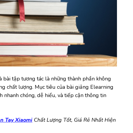
và bài tập tương tác là những thành phần không
ng chất lượng. Mục tiêu của bài giảng Elearning
h nhanh chóng, dễ hiểu, và tiếp cận thông tin
n Tay Xiaomi
Chất Lượng Tốt, Giá Rẻ Nhất Hiện