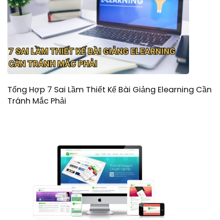
Tổng Hợp 7 Sai Lầm Thiết Kế Bài Giảng Elearning Cần
Tránh Mắc Phải