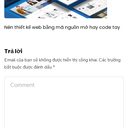
Nên thiết kế web bằng mã nguồn mở hay code tay
Trả lời
Email của bạn sẽ không được hiển thị công khai.
Các trường
bắt buộc được đánh dấu
*