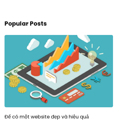
Popular Posts
Để có một website đẹp và hiệu quả