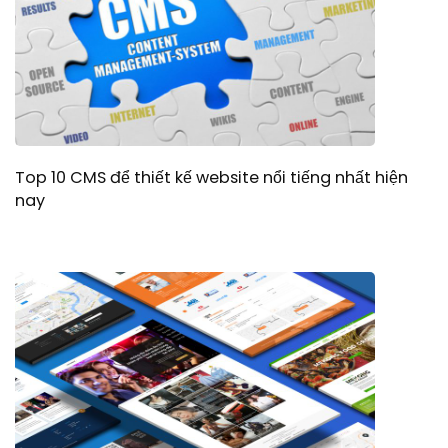
Top 10 CMS để thiết kế website nổi tiếng nhất hiện
nay