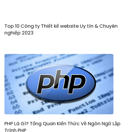
Top 10 Công ty Thiết kế website Uy tín & Chuyên
nghiệp 2023
PHP Là Gì? Tổng Quan Kiến Thức Về Ngôn Ngữ Lập
Trình PHP