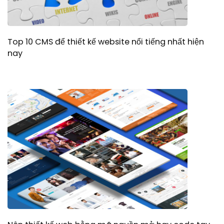
Top 10 CMS để thiết kế website nổi tiếng nhất hiện
nay