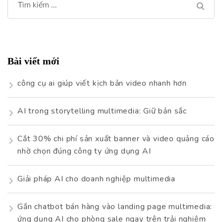
Tìm
kiếm
cho:
Bài viết mới
công cụ ai giúp viết kịch bản video nhanh hơn
AI trong storytelling multimedia: Giữ bản sắc
Cắt 30% chi phí sản xuất banner và video quảng cáo
nhờ chọn đúng công ty ứng dụng AI
Giải pháp AI cho doanh nghiệp multimedia
Gắn chatbot bán hàng vào landing page multimedia:
ứng dụng AI cho phòng sale ngay trên trải nghiệm