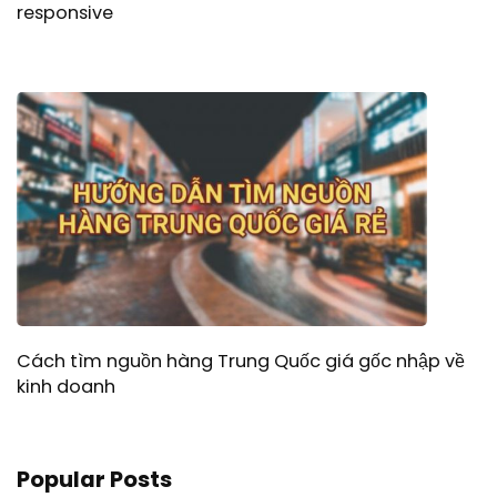
responsive
Cách tìm nguồn hàng Trung Quốc giá gốc nhập về
kinh doanh
Popular Posts