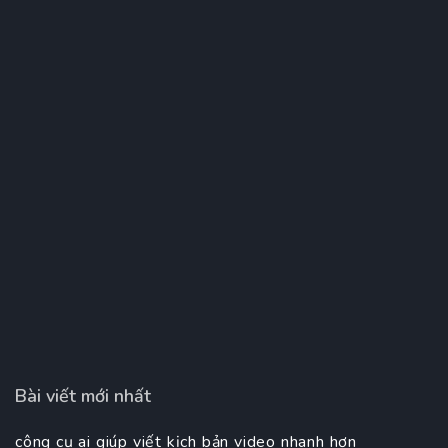
Bài viết mới nhất
công cụ ai giúp viết kịch bản video nhanh hơn