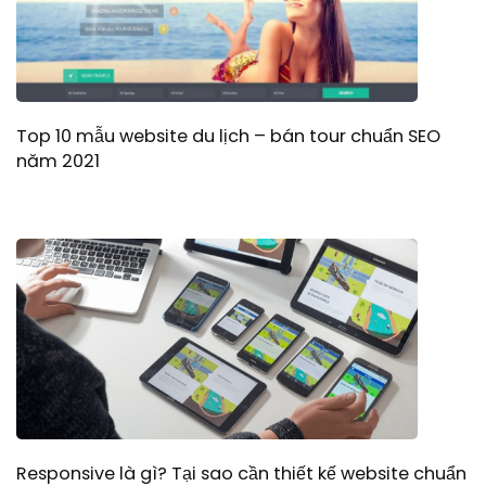
Top 10 mẫu website du lịch – bán tour chuẩn SEO
năm 2021
Responsive là gì? Tại sao cần thiết kế website chuẩn