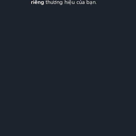
riêng
thương hiệu của bạn.