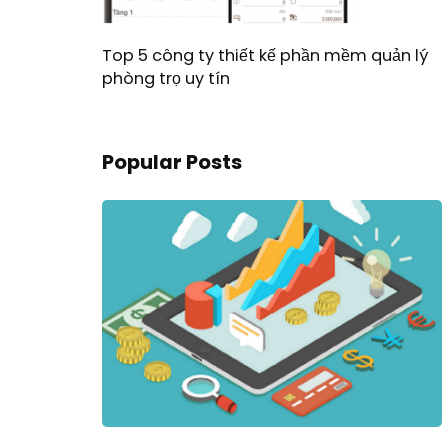
Top 5 công ty thiết kế phần mềm quản lý
phòng trọ uy tín
Popular Posts