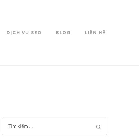
DỊCH VỤ SEO
BLOG
LIÊN HỆ
Tìm
kiếm