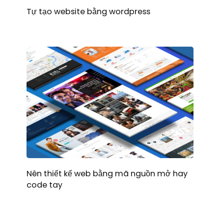
Tự tạo website bằng wordpress
Nên thiết kế web bằng mã nguồn mở hay
code tay