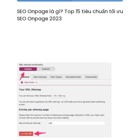
SEO Onpage là gì? Top 15 tiêu chuẩn tối ưu
SEO Onpage 2023