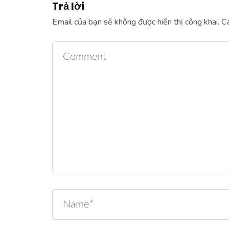
Trả lời
Email của bạn sẽ không được hiển thị công khai.
Cá