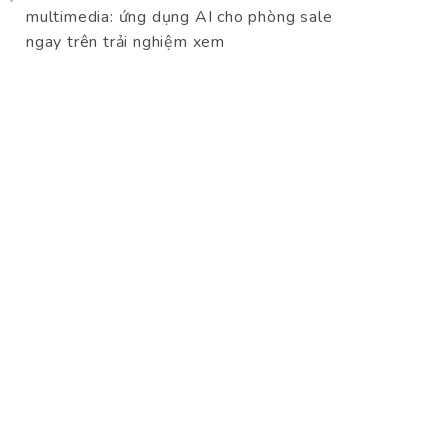
multimedia: ứng dụng AI cho phòng sale
ngay trên trải nghiệm xem