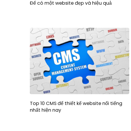
Để có một website đẹp và hiệu quả
Top 10 CMS để thiết kế website nổi tiếng
nhất hiện nay