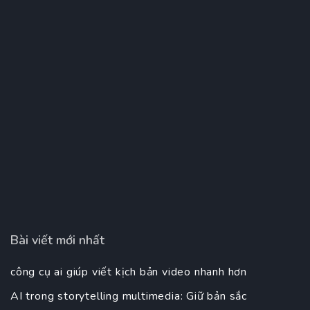
Bài viết mới nhất
công cụ ai giúp viết kịch bản video nhanh hơn
AI trong storytelling multimedia: Giữ bản sắc