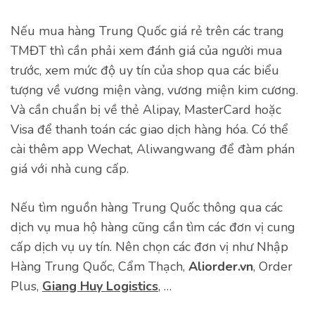
Nếu mua hàng Trung Quốc giá rẻ trên các trang
TMĐT thì cần phải xem đánh giá của người mua
trước, xem mức độ uy tín của shop qua các biểu
tượng về vương miện vàng, vương miện kim cương.
Và cần chuẩn bị về thẻ Alipay, MasterCard hoặc
Visa để thanh toán các giao dịch hàng hóa. Có thể
cài thêm app Wechat, Aliwangwang để đàm phán
giá với nhà cung cấp.
Nếu tìm nguồn hàng Trung Quốc thông qua các
dịch vụ mua hộ hàng cũng cần tìm các đơn vị cung
cấp dịch vụ uy tín. Nên chọn các đơn vị như Nhập
Hàng Trung Quốc, Cẩm Thạch,
Aliorder.vn
, Order
Plus,
Giang Huy Logistics
, …