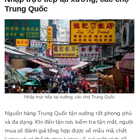
Trung Quốc
Nhập trực tiếp tại xưởng, các chợ Trung Quốc
Nguồn hàng Trung Quốc tận xưởng rất phong phú
và đa dạng. Khi đến tận nơi, kiểm tra tận mắt, người
mua sẽ đánh giá tổng hợp được về mẫu mã, chất