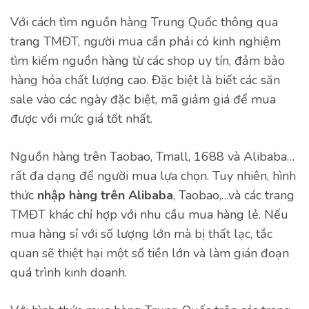
Với cách tìm nguồn hàng Trung Quốc thông qua
trang TMĐT, người mua cần phải có kinh nghiệm
tìm kiếm nguồn hàng từ các shop uy tín, đảm bảo
hàng hóa chất lượng cao. Đặc biệt là biết các săn
sale vào các ngày đặc biệt, mã giảm giá để mua
được với mức giá tốt nhất.
Nguồn hàng trên Taobao, Tmall, 1688 và Alibaba…
rất đa dạng để người mua lựa chọn. Tuy nhiên, hình
thức
nhập hàng trên Alibaba
, Taobao,…và các trang
TMĐT khác chỉ hợp với nhu cầu mua hàng lẻ. Nếu
mua hàng sỉ với số lượng lớn mà bị thất lạc, tắc
quan sẽ thiệt hại một số tiền lớn và làm gián đoạn
quá trình kinh doanh.