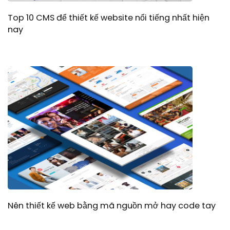
Top 10 CMS để thiết kế website nổi tiếng nhất hiện
nay
Nên thiết kế web bằng mã nguồn mở hay code tay