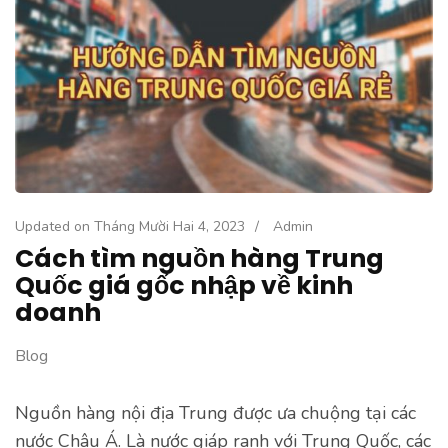
Updated on
Tháng Mười Hai 4, 2023
/
Admin
Cách tìm nguồn hàng Trung
Quốc giá gốc nhập về kinh
doanh
Blog
Nguồn hàng nội địa Trung được ưa chuộng tại các
nước Châu Á. Là nước giáp ranh với Trung Quốc, các