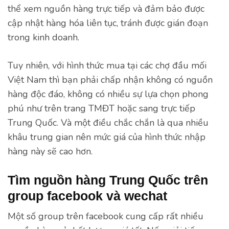
thể xem nguồn hàng trực tiếp và đảm bảo được
cập nhật hàng hóa liên tục, tránh được gián đoạn
trong kinh doanh.
Tuy nhiên, với hình thức mua tại các chợ đầu mối
Việt Nam thì bạn phải chấp nhận không có nguồn
hàng độc đáo, không có nhiều sự lựa chọn phong
phú như trên trang TMĐT hoặc sang trực tiếp
Trung Quốc. Và một điều chắc chắn là qua nhiều
khâu trung gian nên mức giá của hình thức nhập
hàng này sẽ cao hơn.
Tìm nguồn hàng Trung Quốc trên
group facebook và wechat
Một số group trên facebook cung cấp rất nhiều