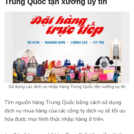
Trung Quốc tận xưởng uy tín
Sử dụng các dịch vụ nhập hàng Trung Quốc tận xưởng uy tín
Tìm nguồn hàng Trung Quốc bằng cách sử dụng
dịch vụ mua hàng của các công ty dịch vụ sẽ tối ưu
hóa được mọi hình thức nhập hàng ở trên.