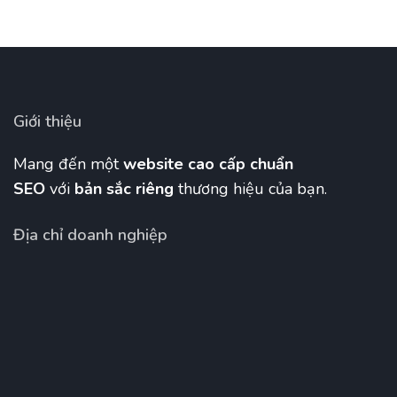
Giới thiệu
Mang đến một
website cao cấp chuẩn
SEO
với
bản sắc riêng
thương hiệu của bạn.
Địa chỉ doanh nghiệp