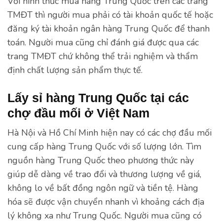
Với hình thức mua hàng Trung Quốc trên các trang
TMĐT thì người mua phải có tài khoản quốc tế hoặc
đăng ký tài khoản ngân hàng Trung Quốc để thanh
toán. Người mua cũng chỉ đánh giá được qua các
trang TMĐT chứ không thể trải nghiệm và thẩm
định chất lượng sản phẩm thực tế.
Lấy sỉ hàng Trung Quốc tại các
chợ đầu mối ở Việt Nam
Hà Nội và Hồ Chí Minh hiện nay có các chợ đầu mối
cung cấp hàng Trung Quốc với số lượng lớn. Tìm
nguồn hàng Trung Quốc theo phương thức này
giúp dễ dàng về trao đổi và thương lượng về giá,
không lo về bất đồng ngôn ngữ và tiền tệ. Hàng
hóa sẽ được vận chuyển nhanh vì khoảng cách địa
lý không xa như Trung Quốc. Người mua cũng có