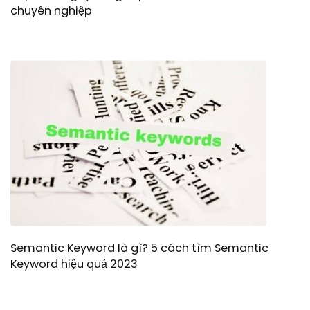
chuyên nghiệp
Semantic Keyword là gì? 5 cách tìm Semantic
Keyword hiệu quả 2023