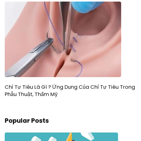
Chỉ Tự Tiêu Là Gì ? Ứng Dụng Của Chỉ Tự Tiêu Trong
Phẫu Thuật, Thẩm Mỹ
Popular Posts