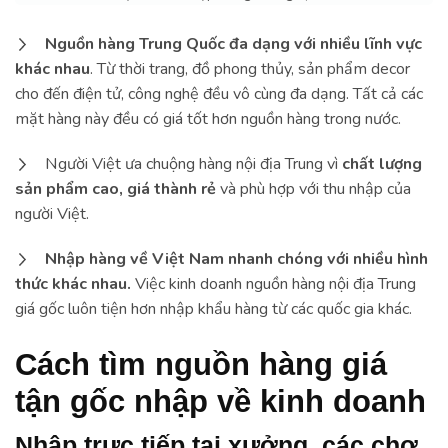
Nguồn hàng Trung Quốc đa dạng với nhiều lĩnh vực
khác nhau
. Từ thời trang, đồ phong thủy, sản phẩm decor
cho đến điện tử, công nghệ đều vô cùng đa dạng. Tất cả các
mặt hàng này đều có giá tốt hơn nguồn hàng trong nước.
Người Việt ưa chuộng hàng nội địa Trung vì
chất lượng
sản phẩm cao, giá thành rẻ
và phù hợp với thu nhập của
người Việt.
Nhập hàng về Việt Nam nhanh chóng với nhiều hình
thức khác nhau.
Việc kinh doanh nguồn hàng nội địa Trung
giá gốc luôn tiện hơn nhập khẩu hàng từ các quốc gia khác.
Cách tìm nguồn hàng giá
tận gốc nhập về kinh doanh
Nhập trực tiếp tại xưởng, các chợ