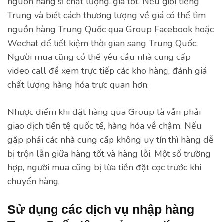
nguồn hàng sỉ chất lượng, giá tốt. Nếu giỏi tiếng
Trung và biết cách thương lượng về giá có thể tìm
nguồn hàng Trung Quốc qua Group Facebook hoặc
Wechat để tiết kiệm thời gian sang Trung Quốc.
Người mua cũng có thể yêu cầu nhà cung cấp
video call để xem trực tiếp các kho hàng, đánh giá
chất lượng hàng hóa trực quan hơn.
Nhược điểm khi đặt hàng qua Group là vẫn phải
giao dịch tiền tệ quốc tế, hàng hóa về chậm. Nếu
gặp phải các nhà cung cấp không uy tín thì hàng dễ
bị trộn lẫn giữa hàng tốt và hàng lỗi. Một số trường
hợp, người mua cũng bị lừa tiền đặt cọc trước khi
chuyển hàng.
Sử dụng các dịch vụ nhập hàng