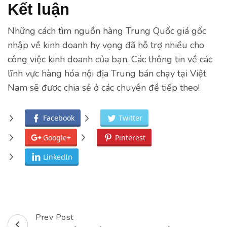
Kết luận
Những cách tìm nguồn hàng Trung Quốc giá gốc
nhập về kinh doanh hy vọng đã hỗ trợ nhiều cho
công việc kinh doanh của bạn. Các thông tin về các
lĩnh vực hàng hóa nội địa Trung bán chạy tại Việt
Nam sẽ được chia sẻ ở các chuyên đề tiếp theo!
Facebook
Twitter
Google+
Pinterest
LinkedIn
Prev Post
Post