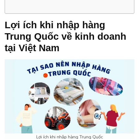
Lợi ích khi nhập hàng
Trung Quốc về kinh doanh
tại Việt Nam
Lợi ích khi nhập hàng Trung Quốc