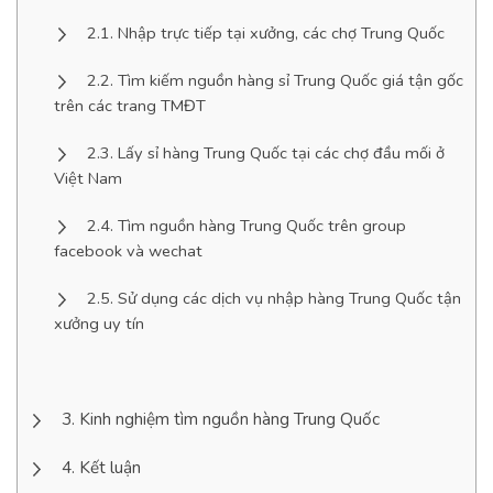
Nhập trực tiếp tại xưởng, các chợ Trung Quốc
Tìm kiếm nguồn hàng sỉ Trung Quốc giá tận gốc
trên các trang TMĐT
Lấy sỉ hàng Trung Quốc tại các chợ đầu mối ở
Việt Nam
Tìm nguồn hàng Trung Quốc trên group
facebook và wechat
Sử dụng các dịch vụ nhập hàng Trung Quốc tận
xưởng uy tín
Kinh nghiệm tìm nguồn hàng Trung Quốc
Kết luận