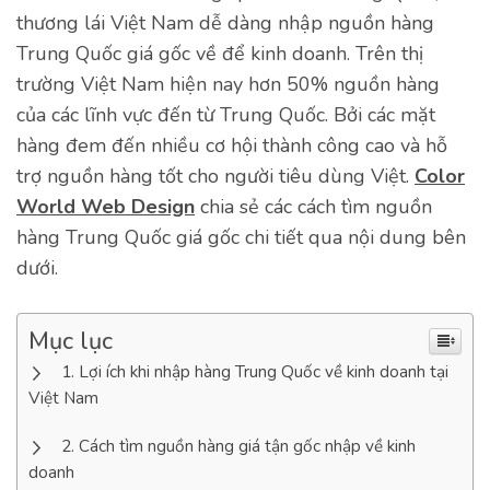
thương lái Việt Nam dễ dàng nhập nguồn hàng
Trung Quốc giá gốc về để kinh doanh. Trên thị
trường Việt Nam hiện nay hơn 50% nguồn hàng
của các lĩnh vực đến từ Trung Quốc. Bởi các mặt
hàng đem đến nhiều cơ hội thành công cao và hỗ
trợ nguồn hàng tốt cho người tiêu dùng Việt.
Color
World Web Design
chia sẻ các cách tìm nguồn
hàng Trung Quốc giá gốc chi tiết qua nội dung bên
dưới.
Mục lục
Lợi ích khi nhập hàng Trung Quốc về kinh doanh tại
Việt Nam
Cách tìm nguồn hàng giá tận gốc nhập về kinh
doanh