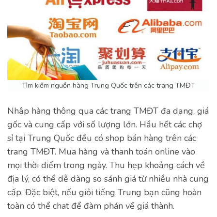
Tìm kiếm nguồn hàng Trung Quốc trên các trang TMĐT
Nhập hàng thông qua các trang TMĐT đa dạng, giá
gốc và cung cấp với số lượng lớn. Hầu hết các chợ
sỉ tại Trung Quốc đều có shop bán hàng trên các
trang TMĐT. Mua hàng và thanh toán online vào
mọi thời điểm trong ngày. Thu hẹp khoảng cách về
địa lý, có thể dễ dàng so sánh giá từ nhiều nhà cung
cấp. Đặc biệt, nếu giỏi tiếng Trung bạn cũng hoàn
toàn có thể chat để đàm phán về giá thành.