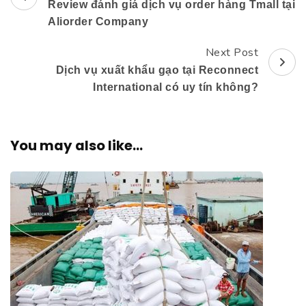
Review đánh giá dịch vụ order hàng Tmall tại
Navigation
Aliorder Company
Next Post
Dịch vụ xuất khẩu gạo tại Reconnect
International có uy tín không?
You may also like...