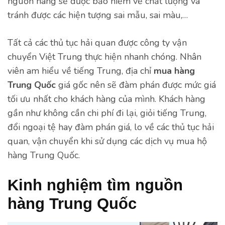
nguồn hàng sẽ được bảo hiểm về chất lượng và
tránh được các hiện tượng sai mẫu, sai màu,…
Tất cả các thủ tục hải quan được công ty vận
chuyển Việt Trung thực hiện nhanh chóng. Nhân
viên am hiểu về tiếng Trung, địa chỉ
mua hàng
Trung Quốc
giá gốc nên sẽ đàm phán được mức giá
tối ưu nhất cho khách hàng của mình. Khách hàng
gần như không cần chi phí đi lại, giỏi tiếng Trung,
đổi ngoại tệ hay đàm phán giá, lo về các thủ tục hải
quan, vận chuyển khi sử dụng các dịch vụ mua hộ
hàng Trung Quốc.
Kinh nghiệm tìm nguồn
hàng Trung Quốc