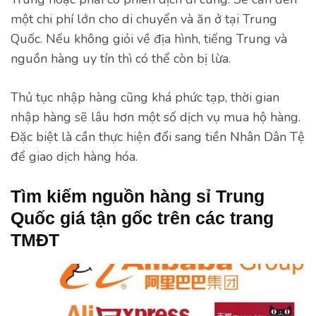
một chi phí lớn cho di chuyển và ăn ở tại Trung
Quốc. Nếu không giỏi về địa hình, tiếng Trung và
nguồn hàng uy tín thì có thể còn bị lừa.
Thủ tục nhập hàng cũng khá phức tạp, thời gian
nhập hàng sẽ lâu hơn một số dịch vụ mua hộ hàng.
Đặc biệt là cần thực hiện đổi sang tiền Nhân Dân Tệ
để giao dịch hàng hóa.
Tìm kiếm nguồn hàng sỉ Trung
Quốc giá tận gốc trên các trang
TMĐT