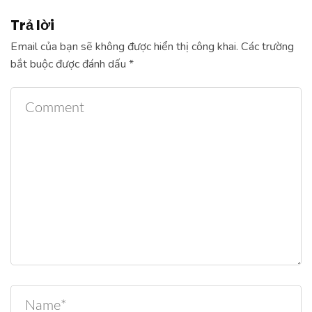
Trả lời
Email của bạn sẽ không được hiển thị công khai.
Các trường
bắt buộc được đánh dấu
*