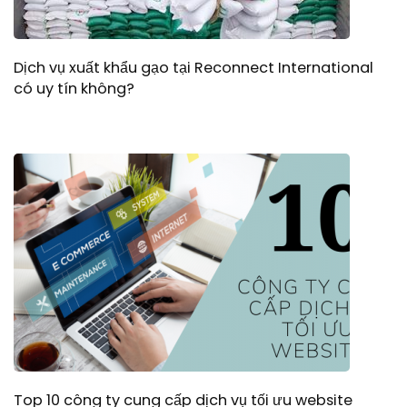
Dịch vụ xuất khẩu gạo tại Reconnect International
có uy tín không?
Top 10 công ty cung cấp dịch vụ tối ưu website