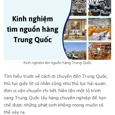
Kinh nghiệm tìm nguồn hàng Trung Quốc
Tìm hiểu trước về cách di chuyển đến Trung Quốc,
thủ tục giấy tờ cá nhân cũng như thủ tục hải quan,
đơn vị vận chuyển chi tiết. Nên lên một lộ trình
sang Trung Quốc lấy hàng chuyên nghiệp để hạn
chế được những phát sinh không mong muốn có
thể xảy ra.