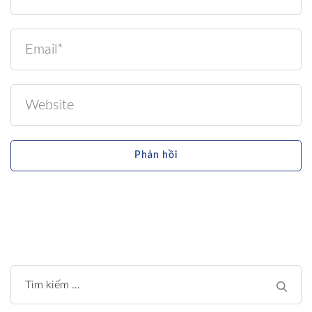
Tìm
kiếm