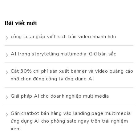
cho:
Bài viết mới
công cụ ai giúp viết kịch bản video nhanh hơn
AI trong storytelling multimedia: Giữ bản sắc
Cắt 30% chi phí sản xuất banner và video quảng cáo
nhờ chọn đúng công ty ứng dụng AI
Giải pháp AI cho doanh nghiệp multimedia
Gắn chatbot bán hàng vào landing page multimedia:
ứng dụng AI cho phòng sale ngay trên trải nghiệm
xem