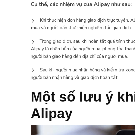
Cụ thể, các nhiệm vụ của Alipay như sau:
Khi thực hiện đơn hàng giao dịch trực tuyến, 
mua và người bán thực hiện nghiêm túc giao dịch.
Trong giao dịch, sau khi hoàn tất quá trình th
Alipay là nhận tiền của người mua, phong tỏa than
người bán giao hàng đến địa chỉ của người mua.
Sau khi người mua nhận hàng và kiểm tra xong 
người bán nhận hàng và giao dịch hoàn tất.
Một số lưu ý khi
Alipay