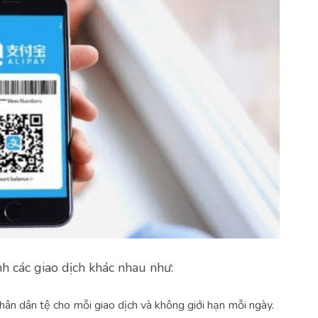
nh các giao dịch khác nhau như:
hân dân tệ cho mỗi giao dịch và không giới hạn mỗi ngày.