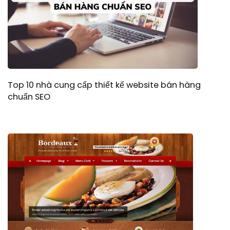
Top 10 nhà cung cấp thiết kế website bán hàng
chuẩn SEO