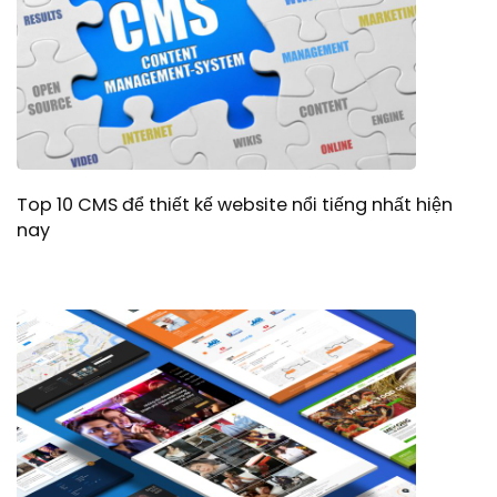
Top 10 CMS để thiết kế website nổi tiếng nhất hiện
nay