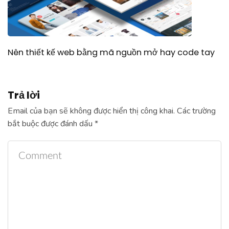
Nên thiết kế web bằng mã nguồn mở hay code tay
Trả lời
Email của bạn sẽ không được hiển thị công khai.
Các trường
bắt buộc được đánh dấu
*