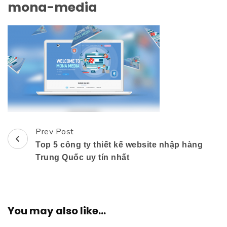
mona-media
Prev Post
Post
Top 5 công ty thiết kế website nhập hàng
Navigation
Trung Quốc uy tín nhất
You may also like...