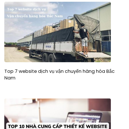
Top 7 website dịch vụ vận chuyển hàng hóa Bắc
Nam