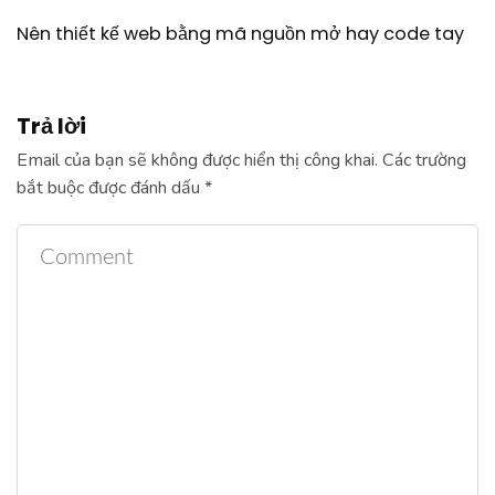
Nên thiết kế web bằng mã nguồn mở hay code tay
Trả lời
Email của bạn sẽ không được hiển thị công khai.
Các trường
bắt buộc được đánh dấu
*