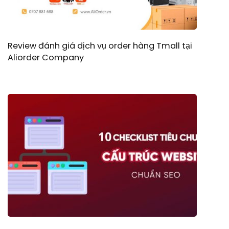
Review đánh giá dịch vụ order hàng Tmall tại
Aliorder Company