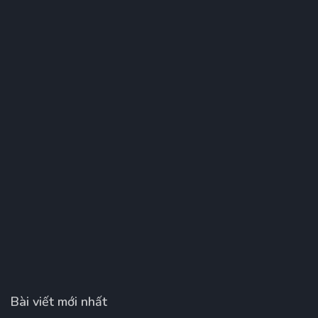
Bài viết mới nhất