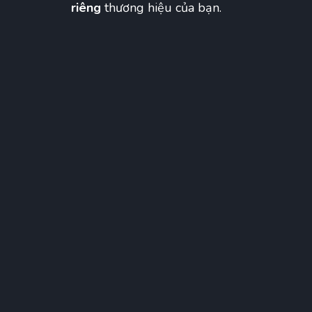
riêng
thương hiệu của bạn.