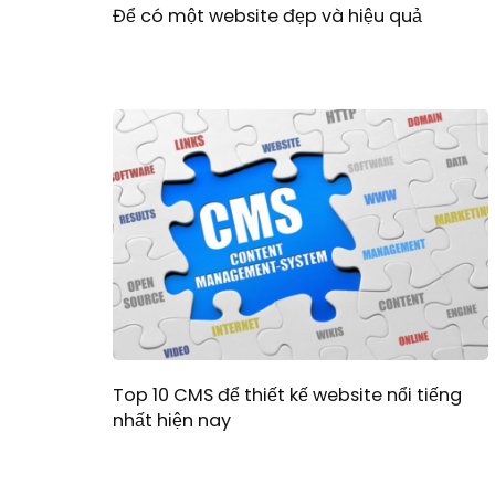
Để có một website đẹp và hiệu quả
Top 10 CMS để thiết kế website nổi tiếng
nhất hiện nay