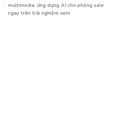
multimedia: ứng dụng AI cho phòng sale
ngay trên trải nghiệm xem