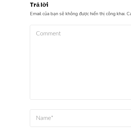
Trả lời
Email của bạn sẽ không được hiển thị công khai.
Cá