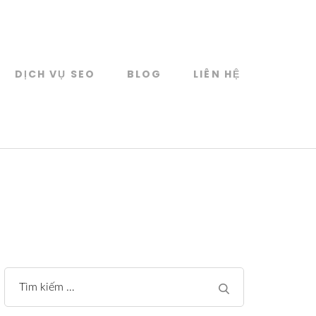
DỊCH VỤ SEO
BLOG
LIÊN HỆ
Tìm
kiếm