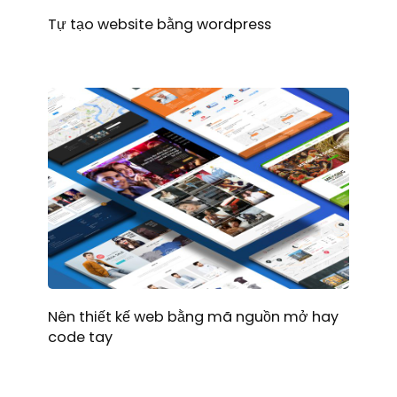
Tự tạo website bằng wordpress
Nên thiết kế web bằng mã nguồn mở hay
code tay