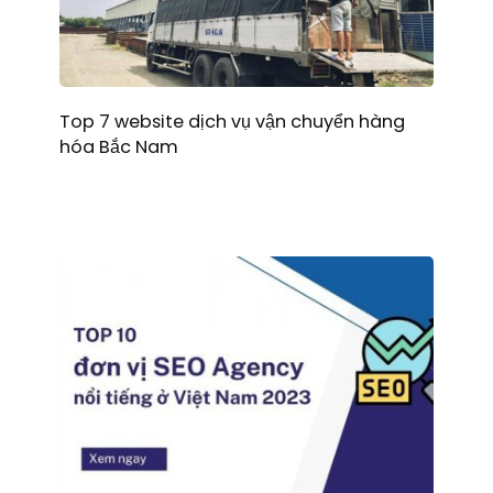
Top 7 website dịch vụ vận chuyển hàng
hóa Bắc Nam