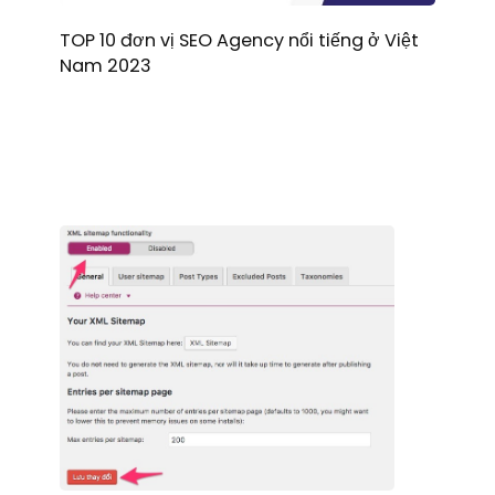
TOP 10 đơn vị SEO Agency nổi tiếng ở Việt
Nam 2023