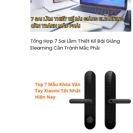
Tổng Hợp 7 Sai Lầm Thiết Kế Bài Giảng
Elearning Cần Tránh Mắc Phải