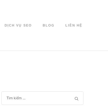
DỊCH VỤ SEO
BLOG
LIÊN HỆ
Tìm
kiếm