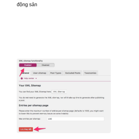
động sản