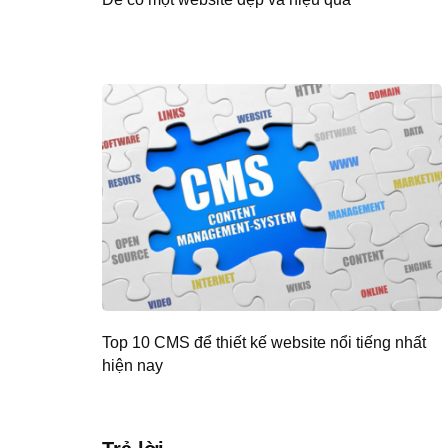
Top 10 CMS để thiết kế website nổi tiếng nhất
hiện nay