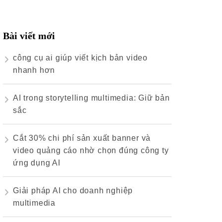
cho:
Bài viết mới
công cụ ai giúp viết kịch bản video
nhanh hơn
AI trong storytelling multimedia: Giữ bản
sắc
Cắt 30% chi phí sản xuất banner và
video quảng cáo nhờ chọn đúng công ty
ứng dụng AI
Giải pháp AI cho doanh nghiệp
multimedia