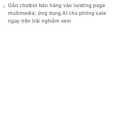
Gắn chatbot bán hàng vào landing page
multimedia: ứng dụng AI cho phòng sale
ngay trên trải nghiệm xem