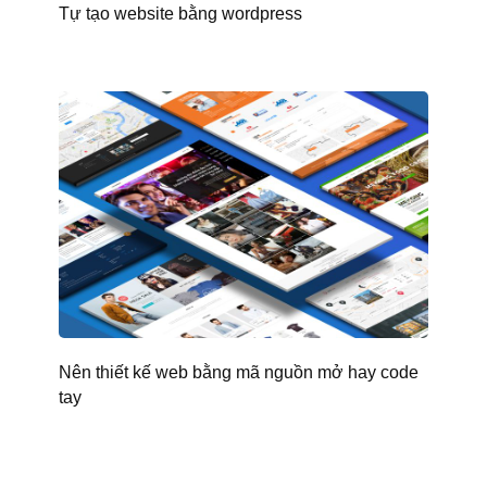
Tự tạo website bằng wordpress
Nên thiết kế web bằng mã nguồn mở hay code
tay