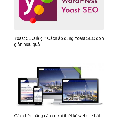
Yoast SEO là gì? Cách áp dụng Yoast SEO đơn
giản hiệu quả
Các chức năng cần có khi thiết kế website bất