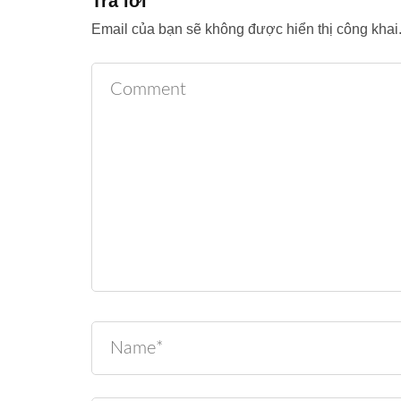
Trả lời
Email của bạn sẽ không được hiển thị công khai