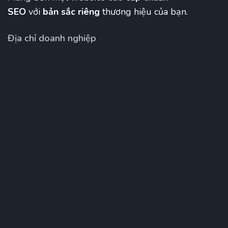
SEO
với
bản sắc riêng
thương hiệu của bạn.
Địa chỉ doanh nghiệp