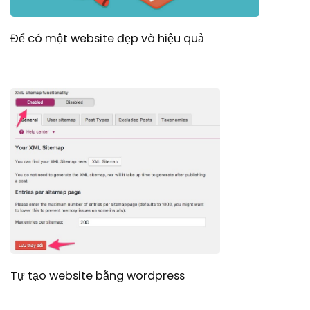
Để có một website đẹp và hiệu quả
Tự tạo website bằng wordpress