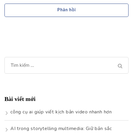
Tìm
kiếm
cho:
Bài viết mới
công cụ ai giúp viết kịch bản video nhanh hơn
AI trong storytelling multimedia: Giữ bản sắc