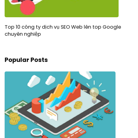
Top 10 công ty dịch vụ SEO Web lên top Google
chuyên nghiệp
Popular Posts