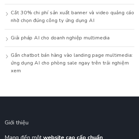
Cắt 30% chi phí sản xuất banner và video quảng cáo
nhờ chọn đúng công ty ứng dụng AI
Giải pháp AI cho doanh nghiệp multimedia
Gắn chatbot bán hàng vào landing page multimedia:
ứng dụng AI cho phòng sale ngay trên trải nghiệm
xem
Giới thiệu
Mang đến một
website cao cấp chuẩn