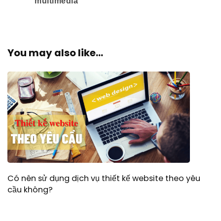
multimedia
You may also like...
Có nên sử dụng dịch vụ thiết kế website theo yêu
cầu không?