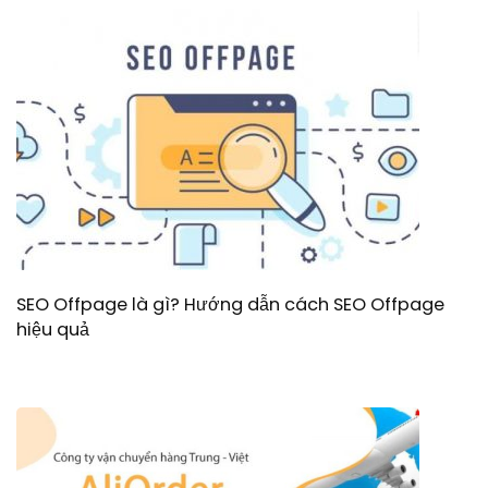
SEO Offpage là gì? Hướng dẫn cách SEO Offpage
hiệu quả