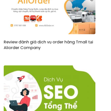
Review đánh giá dịch vụ order hàng Tmall tại
Aliorder Company