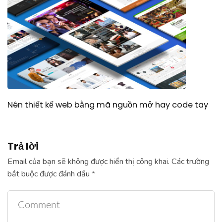
Nên thiết kế web bằng mã nguồn mở hay code tay
Trả lời
Email của bạn sẽ không được hiển thị công khai.
Các trường
bắt buộc được đánh dấu
*