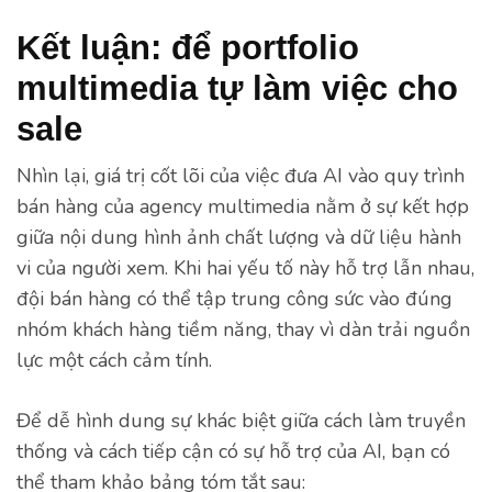
Kết luận: để portfolio
multimedia tự làm việc cho
sale
Nhìn lại, giá trị cốt lõi của việc đưa AI vào quy trình
bán hàng của agency multimedia nằm ở sự kết hợp
giữa nội dung hình ảnh chất lượng và dữ liệu hành
vi của người xem. Khi hai yếu tố này hỗ trợ lẫn nhau,
đội bán hàng có thể tập trung công sức vào đúng
nhóm khách hàng tiềm năng, thay vì dàn trải nguồn
lực một cách cảm tính.
Để dễ hình dung sự khác biệt giữa cách làm truyền
thống và cách tiếp cận có sự hỗ trợ của AI, bạn có
thể tham khảo bảng tóm tắt sau: