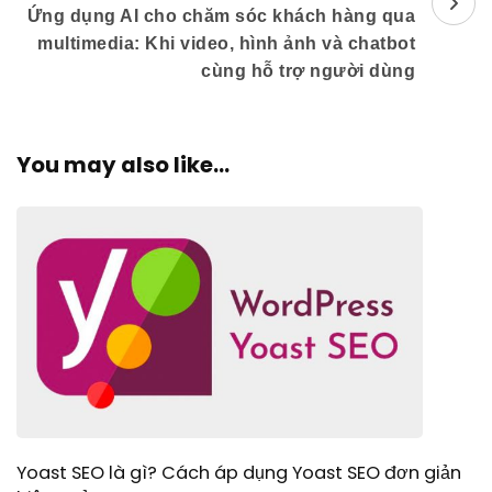
Ứng dụng AI cho chăm sóc khách hàng qua
multimedia: Khi video, hình ảnh và chatbot
cùng hỗ trợ người dùng
You may also like...
Yoast SEO là gì? Cách áp dụng Yoast SEO đơn giản