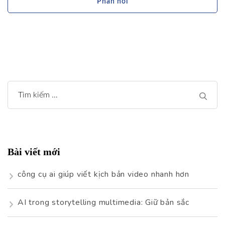
Tìm
kiếm
cho:
Bài viết mới
công cụ ai giúp viết kịch bản video nhanh hơn
AI trong storytelling multimedia: Giữ bản sắc