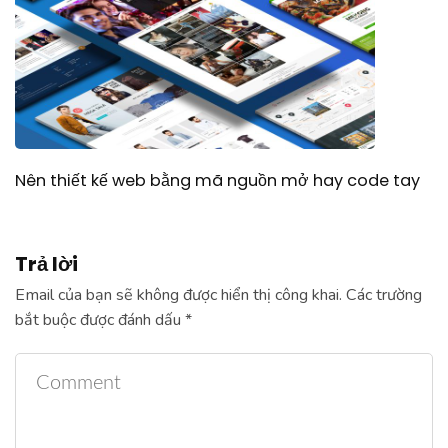
Nên thiết kế web bằng mã nguồn mở hay code tay
Trả lời
Email của bạn sẽ không được hiển thị công khai.
Các trường
bắt buộc được đánh dấu
*