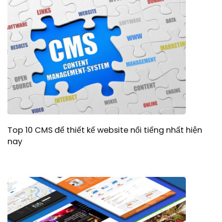
Top 10 CMS để thiết kế website nổi tiếng nhất hiện
nay