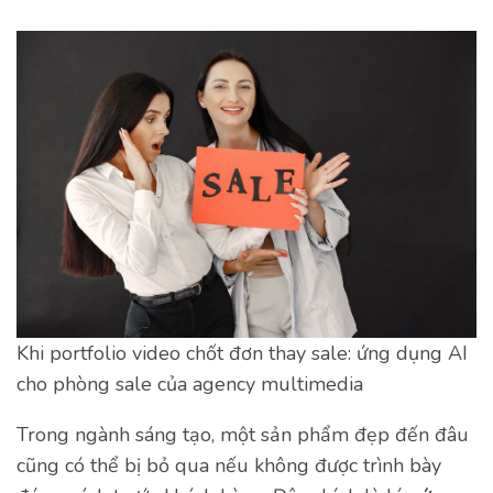
Khi portfolio video chốt đơn thay sale: ứng dụng AI
cho phòng sale của agency multimedia
Trong ngành sáng tạo, một sản phẩm đẹp đến đâu
cũng có thể bị bỏ qua nếu không được trình bày