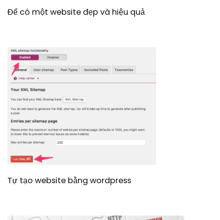
Để có một website đẹp và hiệu quả
Tự tạo website bằng wordpress