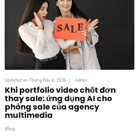
Updated on
Tháng Bảy 6, 2026
/
Admin
Khi portfolio video chốt đơn
thay sale: ứng dụng AI cho
phòng sale của agency
multimedia
Blog