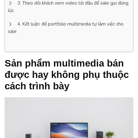
Theo dõi khách xem video tới đâu để sale gọi đúng
lúc
Kết luận: để portfolio multimedia tự làm việc cho
sale
Sản phẩm multimedia bán
được hay không phụ thuộc
cách trình bày