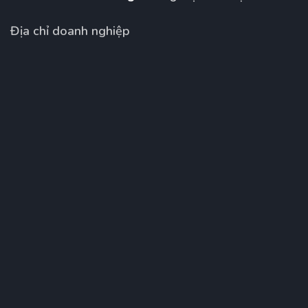
Địa chỉ doanh nghiệp