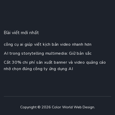
Bài viết mới nhất
công cụ ai giúp viết kịch bản video nhanh hơn
AI trong storytelling multimedia: Giữ bản sắc
Cắt 30% chi phí sản xuất banner và video quảng cáo
nhờ chọn đúng công ty ứng dụng AI
Copyright © 2026
Color World Web Design
.