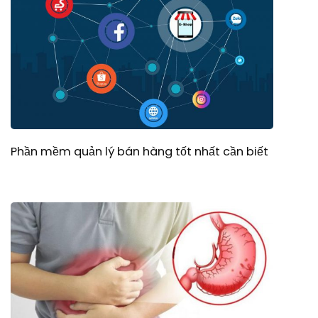
Phần mềm quản lý bán hàng tốt nhất cần biết