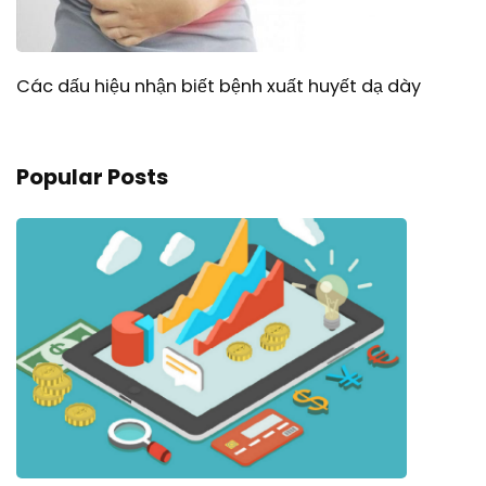
Các dấu hiệu nhận biết bệnh xuất huyết dạ dày
Popular Posts