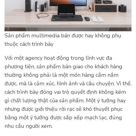
Sản phẩm multimedia bán được hay không phụ
thuộc cách trình bày
Với một agency hoạt động trong lĩnh vực đa
phương tiện, sản phẩm bàn giao cho khách hàng
thường không phải là một món hàng cầm nắm
được, mà là cảm xúc, hình ảnh và câu chuyện. Vì thế,
cách trình bày đóng vai trò quyết định không kém
gì chất lượng thật của sản phẩm. Một ý tưởng hay
nhưng được giới thiệu rời rạc sẽ khó thuyết phục
bằng một ý tưởng được sắp xếp mạch lạc, đúng
nhu cầu người xem.