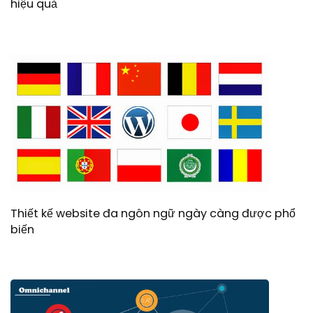
hiệu quả
Thiết kế website đa ngôn ngữ ngày càng được phổ
biến