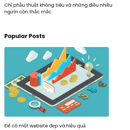
Chỉ phẫu thuật không tiêu và những điều nhiều
người còn thắc mắc
Popular Posts
Để có một website đẹp và hiệu quả