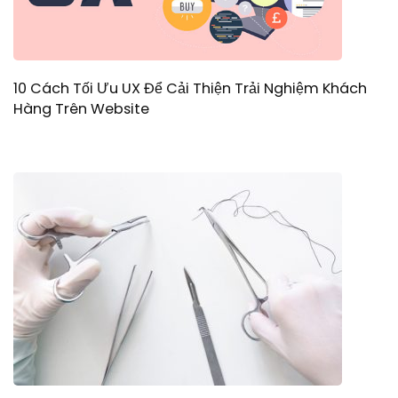
10 Cách Tối Ưu UX Để Cải Thiện Trải Nghiệm Khách
Hàng Trên Website