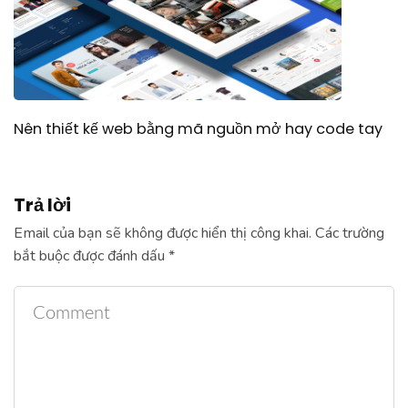
Nên thiết kế web bằng mã nguồn mở hay code tay
Trả lời
Email của bạn sẽ không được hiển thị công khai.
Các trường
bắt buộc được đánh dấu
*