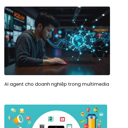
AI agent cho doanh nghiệp trong multimedia