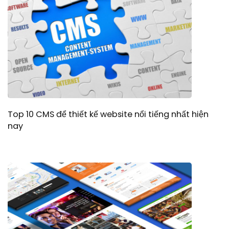
Top 10 CMS để thiết kế website nổi tiếng nhất hiện
nay