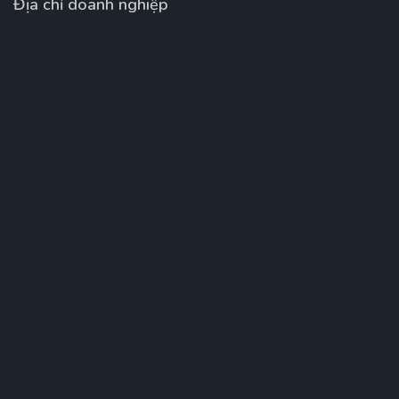
Địa chỉ doanh nghiệp