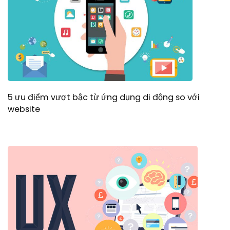
5 ưu điểm vượt bậc từ ứng dụng di động so với
website