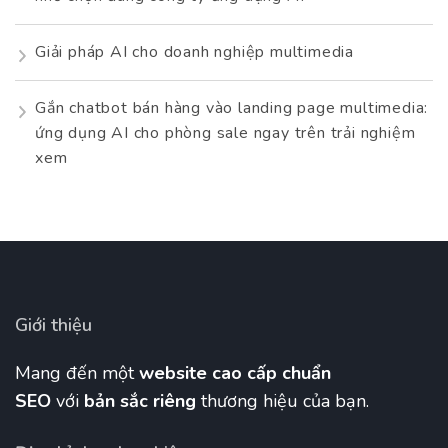
Giải pháp AI cho doanh nghiệp multimedia
Gắn chatbot bán hàng vào landing page multimedia:
ứng dụng AI cho phòng sale ngay trên trải nghiệm
xem
Giới thiệu
Mang đến một
website cao cấp chuẩn
SEO
với
bản sắc riêng
thương hiệu của bạn.