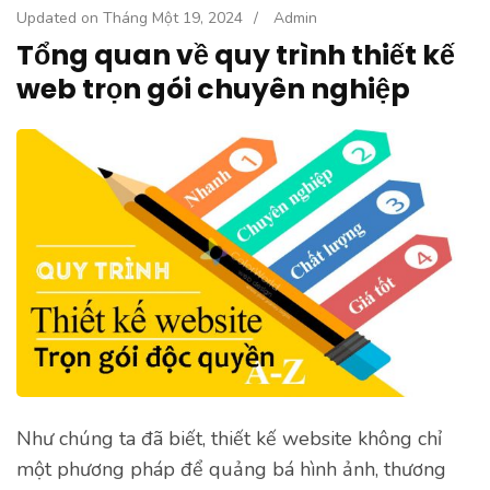
Updated on
Tháng Một 19, 2024
/
Admin
Tổng quan về quy trình thiết kế
web trọn gói chuyên nghiệp
Như chúng ta đã biết, thiết kế website không chỉ
một phương pháp để quảng bá hình ảnh, thương