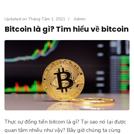
Updated on
Tháng Tám 1, 2021
/
Admin
Bitcoin là gì? Tìm hiểu về bitcoin
Thực sự đồng tiền bitcoin là gì? Tại sao nó lại được
quan tâm nhiều như vậy? Bây giờ chúng ta cùng