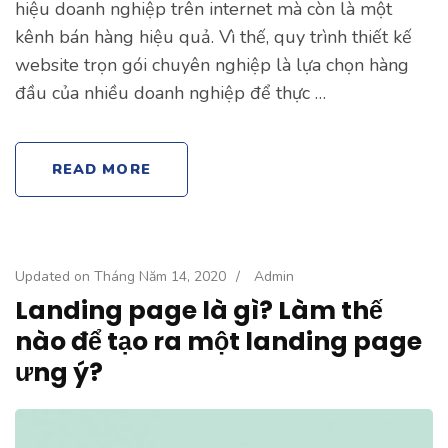
hiệu doanh nghiệp trên internet mà còn là một
kênh bán hàng hiệu quả. Vì thế, quy trình thiết kế
website trọn gói chuyên nghiệp là lựa chọn hàng
đầu của nhiều doanh nghiệp để thực …
READ MORE
Updated on
Tháng Năm 14, 2020
/
Admin
Landing page là gì? Làm thế
nào để tạo ra một landing page
ưng ý?