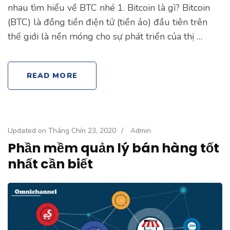
nhau tìm hiểu về BTC nhé 1. Bitcoin là gì? Bitcoin
(BTC) là đồng tiền điện tử (tiền ảo) đầu tiên trên
thế giới là nền móng cho sự phát triển của thị …
READ MORE
Updated on
Tháng Chín 23, 2020
/
Admin
Phần mềm quản lý bán hàng tốt
nhất cần biết