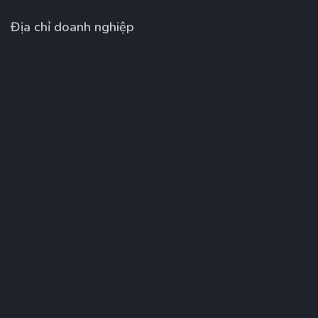
Địa chỉ doanh nghiệp