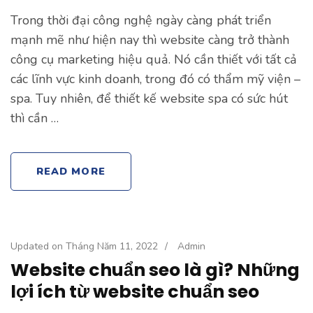
Trong thời đại công nghệ ngày càng phát triển
mạnh mẽ như hiện nay thì website càng trở thành
công cụ marketing hiệu quả. Nó cần thiết với tất cả
các lĩnh vực kinh doanh, trong đó có thẩm mỹ viện –
spa. Tuy nhiên, để thiết kế website spa có sức hút
thì cần …
READ MORE
Updated on
Tháng Năm 11, 2022
/
Admin
Website chuẩn seo là gì? Những
lợi ích từ website chuẩn seo