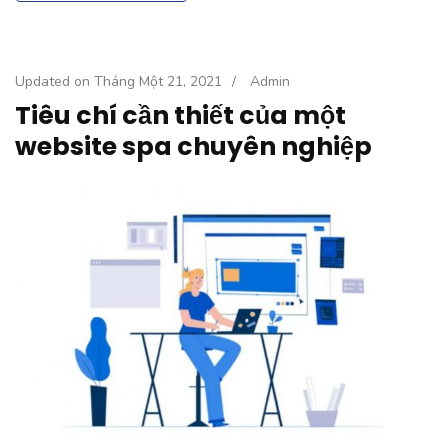
Updated on
Tháng Một 21, 2021
/
Admin
Tiêu chí cần thiết của một
website spa chuyên nghiệp