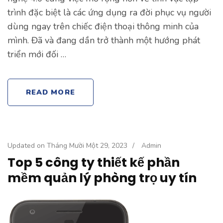
trình đặc biệt là các ứng dụng ra đời phục vụ người
dùng ngay trên chiếc điện thoại thông minh của
mình. Đã và đang dần trở thành một hướng phát
triển mới đối …
READ MORE
Updated on
Tháng Mười Một 29, 2023
/
Admin
Top 5 công ty thiết kế phần
mềm quản lý phòng trọ uy tín