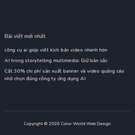
Bài viết mới nhất
công cụ ai giúp viết kịch bản video nhanh hơn
AI trong storytelling multimedia: Giữ bản sắc
Cắt 30% chi phí sản xuất banner và video quảng cáo
nhờ chọn đúng công ty ứng dụng AI
Copyright © 2026
Color World Web Design
.