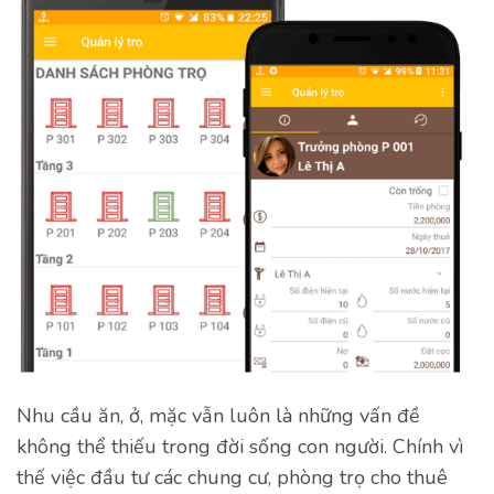
Nhu cầu ăn, ở, mặc vẫn luôn là những vấn đề
không thể thiếu trong đời sống con người. Chính vì
thế việc đầu tư các chung cư, phòng trọ cho thuê