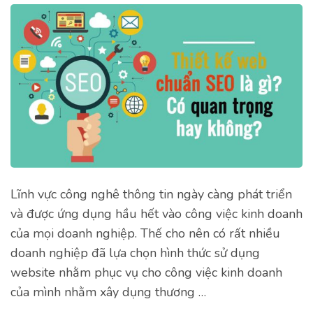
Lĩnh vực công nghê thông tin ngày càng phát triển
và được ứng dụng hầu hết vào công việc kinh doanh
của mọi doanh nghiệp. Thế cho nên có rất nhiều
doanh nghiệp đã lựa chọn hình thức sử dụng
website nhằm phục vụ cho công việc kinh doanh
của mình nhằm xây dụng thương …