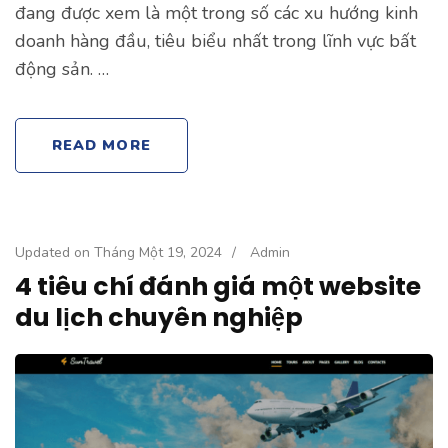
đang được xem là một trong số các xu hướng kinh
doanh hàng đầu, tiêu biểu nhất trong lĩnh vực bất
động sản. …
READ MORE
Updated on
Tháng Một 19, 2024
/
Admin
4 tiêu chí đánh giá một website
du lịch chuyên nghiệp