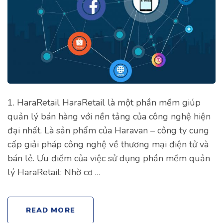
1. HaraRetail HaraRetail là một phần mềm giúp
quản lý bán hàng với nền tảng của công nghệ hiện
đại nhất. Là sản phẩm của Haravan – công ty cung
cấp giải pháp công nghệ về thương mại điện tử và
bán lẻ. Ưu điểm của việc sử dụng phần mềm quản
lý HaraRetail: Nhờ cơ …
READ MORE