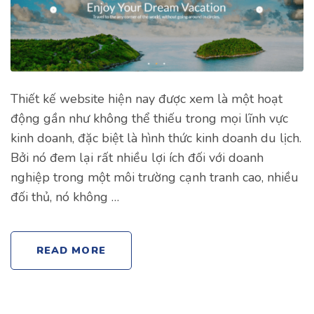
Thiết kế website hiện nay được xem là một hoạt
động gần như không thể thiếu trong mọi lĩnh vực
kinh doanh, đặc biệt là hình thức kinh doanh du lịch.
Bởi nó đem lại rất nhiều lợi ích đối với doanh
nghiệp trong một môi trường cạnh tranh cao, nhiều
đối thủ, nó không …
READ MORE