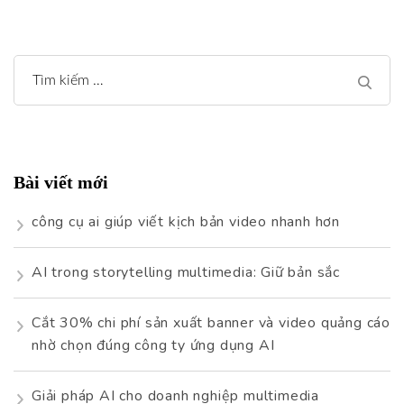
Tìm
kiếm
cho:
Bài viết mới
công cụ ai giúp viết kịch bản video nhanh hơn
AI trong storytelling multimedia: Giữ bản sắc
Cắt 30% chi phí sản xuất banner và video quảng cáo
nhờ chọn đúng công ty ứng dụng AI
Giải pháp AI cho doanh nghiệp multimedia