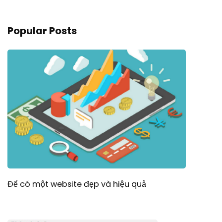
Popular Posts
Để có một website đẹp và hiệu quả