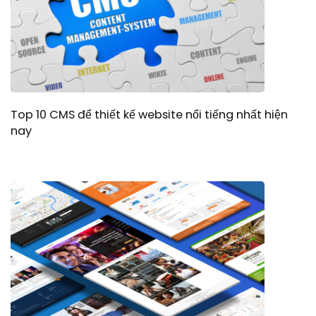
Top 10 CMS để thiết kế website nổi tiếng nhất hiện
nay