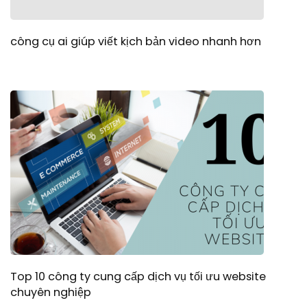
công cụ ai giúp viết kịch bản video nhanh hơn
Top 10 công ty cung cấp dịch vụ tối ưu website
chuyên nghiệp