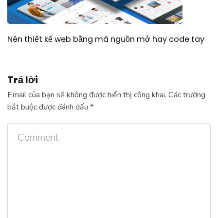
Nên thiết kế web bằng mã nguồn mở hay code tay
Trả lời
Email của bạn sẽ không được hiển thị công khai.
Các trường
bắt buộc được đánh dấu
*