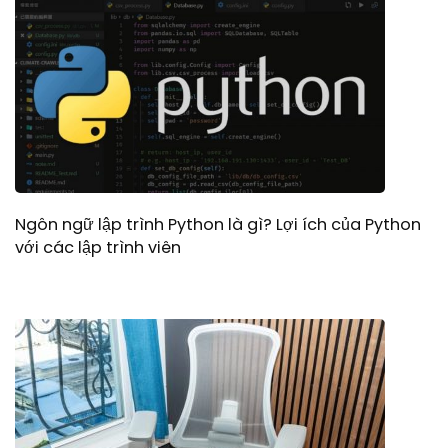
Ngôn ngữ lập trình Python là gì? Lợi ích của Python
với các lập trình viên