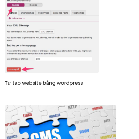
Tự tạo website bằng wordpress