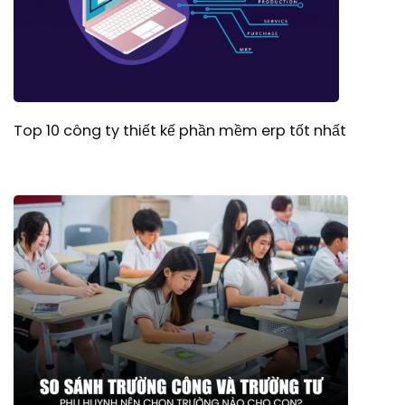
Top 10 công ty thiết kế phần mềm erp tốt nhất