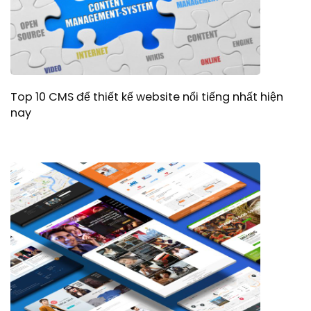
Top 10 CMS để thiết kế website nổi tiếng nhất hiện
nay