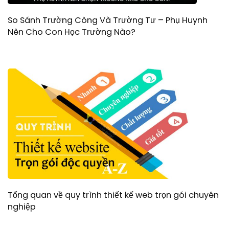
So Sánh Trường Công Và Trường Tư – Phụ Huynh
Nên Cho Con Học Trường Nào?
Tổng quan về quy trình thiết kế web trọn gói chuyên
nghiệp