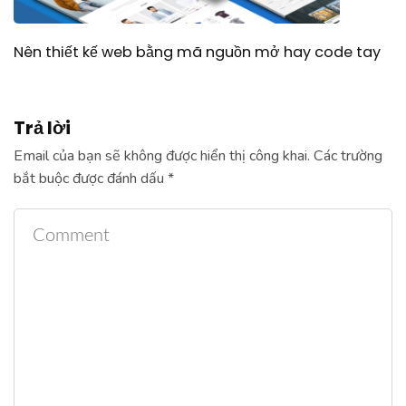
Nên thiết kế web bằng mã nguồn mở hay code tay
Trả lời
Email của bạn sẽ không được hiển thị công khai.
Các trường
bắt buộc được đánh dấu
*