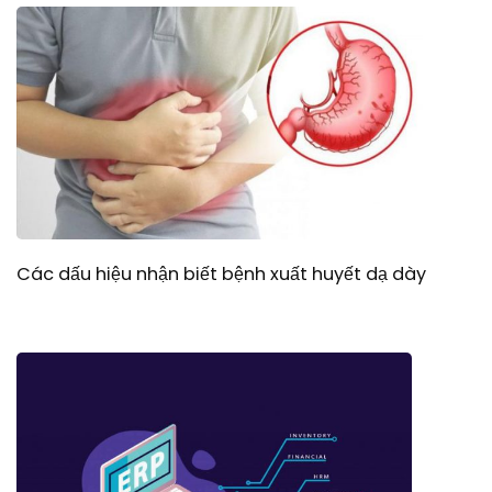
Các dấu hiệu nhận biết bệnh xuất huyết dạ dày