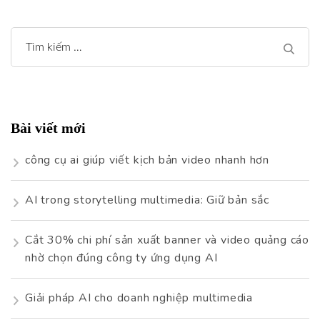
Tìm
kiếm
cho:
Bài viết mới
công cụ ai giúp viết kịch bản video nhanh hơn
AI trong storytelling multimedia: Giữ bản sắc
Cắt 30% chi phí sản xuất banner và video quảng cáo
nhờ chọn đúng công ty ứng dụng AI
Giải pháp AI cho doanh nghiệp multimedia