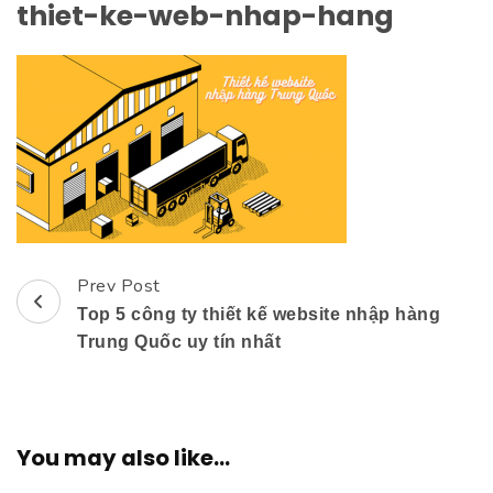
thiet-ke-web-nhap-hang
Prev Post
Post
Top 5 công ty thiết kế website nhập hàng
Navigation
Trung Quốc uy tín nhất
You may also like...