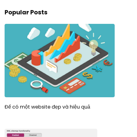
Popular Posts
Để có một website đẹp và hiệu quả