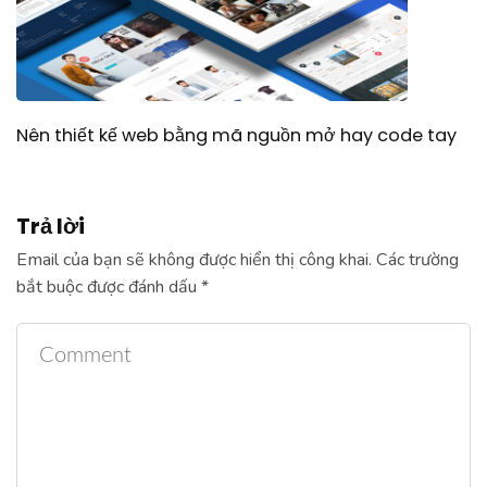
Nên thiết kế web bằng mã nguồn mở hay code tay
Trả lời
Email của bạn sẽ không được hiển thị công khai.
Các trường
bắt buộc được đánh dấu
*