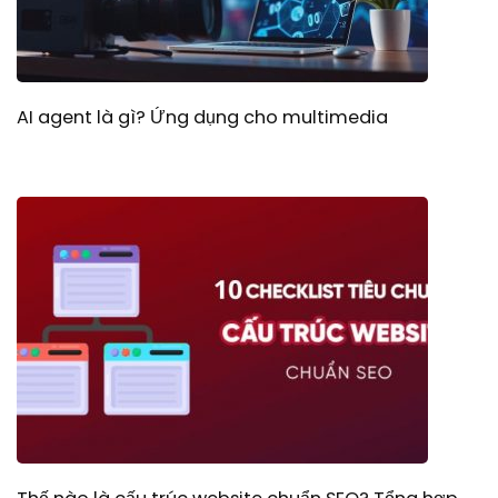
AI agent là gì? Ứng dụng cho multimedia