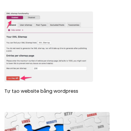
Tự tạo website bằng wordpress