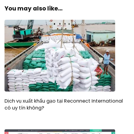
You may also like...
Dịch vụ xuất khẩu gạo tại Reconnect International
có uy tín không?