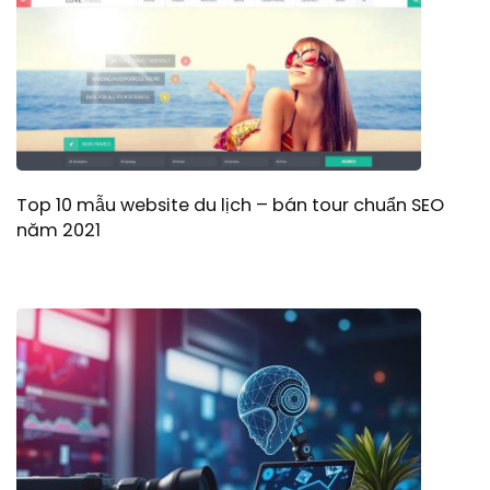
Top 10 mẫu website du lịch – bán tour chuẩn SEO
năm 2021