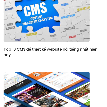
Top 10 CMS để thiết kế website nổi tiếng nhất hiện
nay