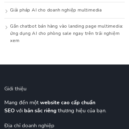
Giải pháp AI cho doanh nghiệp multimedia
Gắn chatbot bán hàng vào landing page multimedia:
ứng dụng AI cho phòng sale ngay trên trải nghiệm
xem
Giới thiệu
Mang đến một
website cao cấp chuẩn
SEO
với
bản sắc riêng
thương hiệu của bạn.
Địa chỉ doanh nghiệp