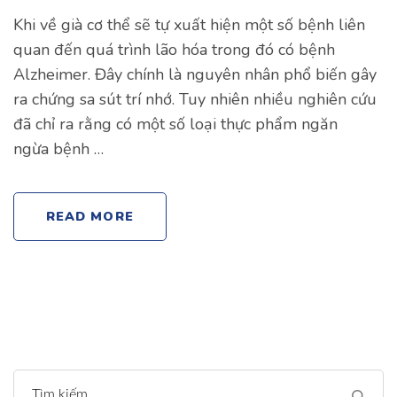
Khi về già cơ thể sẽ tự xuất hiện một số bệnh liên
quan đến quá trình lão hóa trong đó có bệnh
Alzheimer. Đây chính là nguyên nhân phổ biến gây
ra chứng sa sút trí nhớ. Tuy nhiên nhiều nghiên cứu
đã chỉ ra rằng có một số loại thực phẩm ngăn
ngừa bệnh …
READ MORE
Tìm