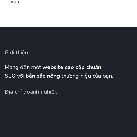
xem
Giới thiệu
Mang đến một
website cao cấp chuẩn
SEO
với
bản sắc riêng
thương hiệu của bạn.
Địa chỉ doanh nghiệp