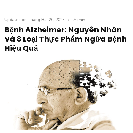
Updated on
Tháng Hai 20, 2024
/
Admin
Bệnh Alzheimer: Nguyên Nhân
Và 8 Loại Thực Phẩm Ngừa Bệnh
Hiệu Quả