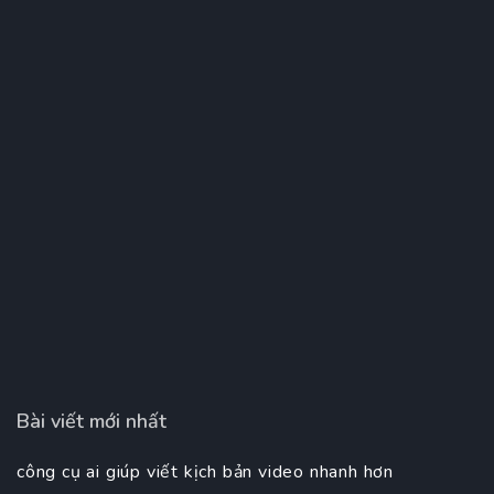
Bài viết mới nhất
công cụ ai giúp viết kịch bản video nhanh hơn