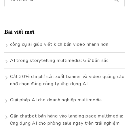
kiếm
cho:
Bài viết mới
công cụ ai giúp viết kịch bản video nhanh hơn
AI trong storytelling multimedia: Giữ bản sắc
Cắt 30% chi phí sản xuất banner và video quảng cáo
nhờ chọn đúng công ty ứng dụng AI
Giải pháp AI cho doanh nghiệp multimedia
Gắn chatbot bán hàng vào landing page multimedia:
ứng dụng AI cho phòng sale ngay trên trải nghiệm