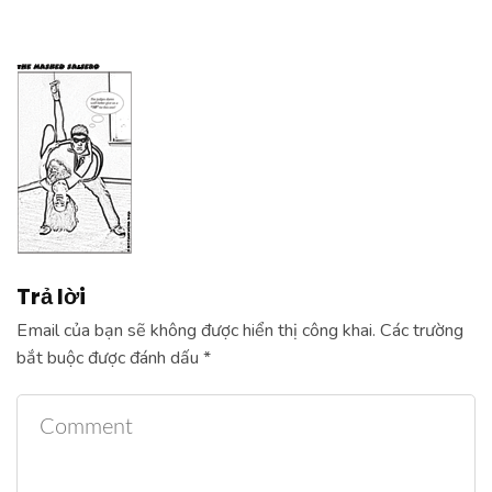
Trả lời
Email của bạn sẽ không được hiển thị công khai.
Các trường
bắt buộc được đánh dấu
*