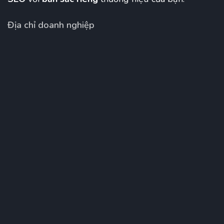
Địa chỉ doanh nghiệp