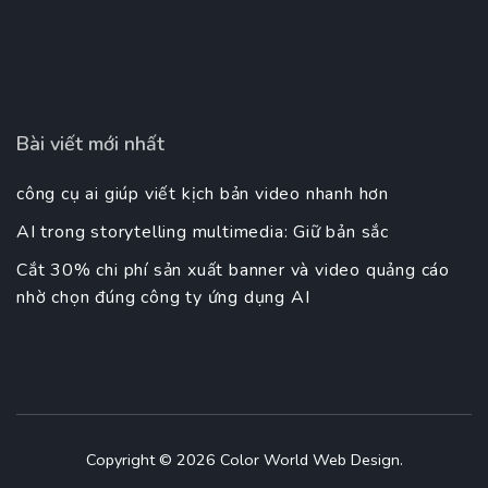
Bài viết mới nhất
công cụ ai giúp viết kịch bản video nhanh hơn
AI trong storytelling multimedia: Giữ bản sắc
Cắt 30% chi phí sản xuất banner và video quảng cáo
nhờ chọn đúng công ty ứng dụng AI
Copyright © 2026
Color World Web Design
.