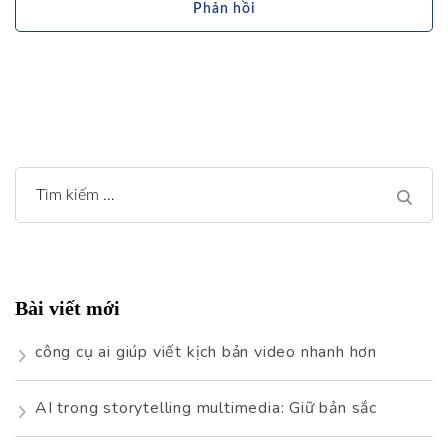
Tìm
kiếm
cho:
Bài viết mới
công cụ ai giúp viết kịch bản video nhanh hơn
AI trong storytelling multimedia: Giữ bản sắc